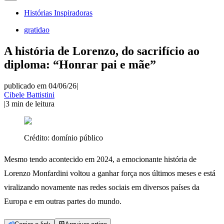
Histórias Inspiradoras
gratidao
A história de Lorenzo, do sacrifício ao
diploma: “Honrar pai e mãe”
publicado em 04/06/26
|
Cibele Battistini
|
3
min de leitura
Crédito:
domínio público
Mesmo tendo acontecido em 2024, a emocionante história de
Lorenzo Monfardini voltou a ganhar força nos últimos meses e está
viralizando novamente nas redes sociais em diversos países da
Europa e em outras partes do mundo.