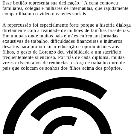
Esse botijão representa sua dedicação.” A cena comoveu
familiares, colegas e milhares de internautas, que rapidamente
compartilharam o vídeo nas redes sociais.
A repercussão foi especialmente forte porque a história dialoga
diretamente com a realidade de milhões de famílias brasileiras.
Em um país onde muitos pais e mães enfrentam jornadas
exaustivas de trabalho, dificuldades financeiras e inúmeros
desafios para proporcionar educação e oportunidades aos
filhos, o gesto de Lorenzo deu visibilidade a um sacrifício
frequentemente silencioso. Por trás de cada diploma, muitas
vezes existem anos de renúncias, esforço e trabalho duro de
pais que colocam os sonhos dos filhos acima dos próprios.