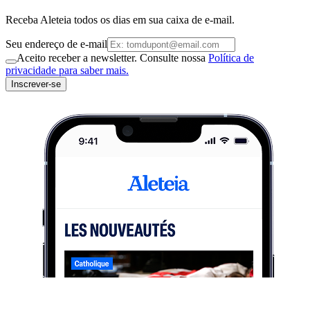
Receba Aleteia todos os dias em sua caixa de e-mail.
Seu endereço de e-mail
Aceito receber a newsletter. Consulte nossa
Política de
privacidade para saber mais.
Inscrever-se