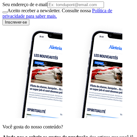
Seu endereço de e-mail
Aceito receber a newsletter. Consulte nossa
Política de
privacidade para saber mais.
Inscrever-se
Você gosta do nosso conteúdo?