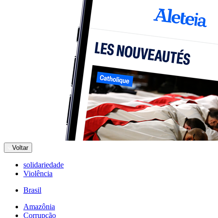
Voltar
solidariedade
Violência
Brasil
Amazônia
Corrupção