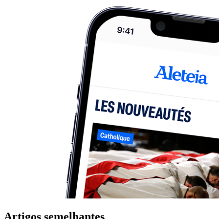
Artigos semelhantes