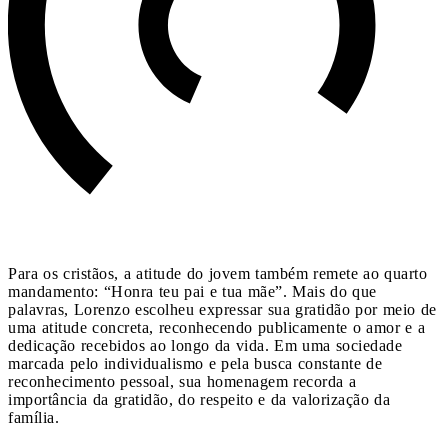
Para os cristãos, a atitude do jovem também remete ao quarto
mandamento: “Honra teu pai e tua mãe”. Mais do que
palavras, Lorenzo escolheu expressar sua gratidão por meio de
uma atitude concreta, reconhecendo publicamente o amor e a
dedicação recebidos ao longo da vida. Em uma sociedade
marcada pelo individualismo e pela busca constante de
reconhecimento pessoal, sua homenagem recorda a
importância da gratidão, do respeito e da valorização da
família.