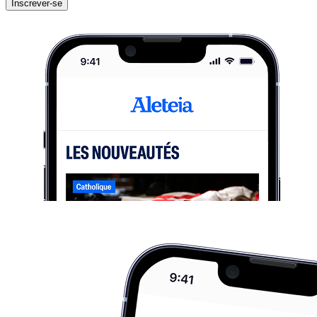
Inscrever-se