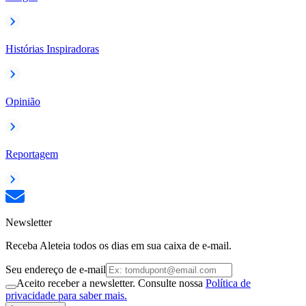
Histórias Inspiradoras
Opinião
Reportagem
Newsletter
Receba Aleteia todos os dias em sua caixa de e-mail.
Seu endereço de e-mail
Aceito receber a newsletter. Consulte nossa
Política de
privacidade para saber mais.