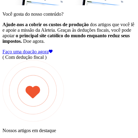
Você gosta do nosso conteúdo?
Ajude-nos a cobrir os custos de produção
dos artigos que você lê
e apoie a missão da Aleteia. Graças às deduções fiscais, você pode
apoiar
o principal site católico do mundo enquanto reduz seus
impostos.
Doe agora.
Faço uma doação agora
( Com dedução fiscal )
Nossos artigos em destaque