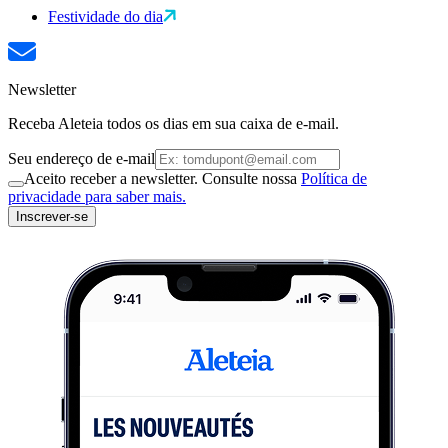
Festividade do dia
Newsletter
Receba Aleteia todos os dias em sua caixa de e-mail.
Seu endereço de e-mail
Aceito receber a newsletter. Consulte nossa
Política de
privacidade para saber mais.
Inscrever-se