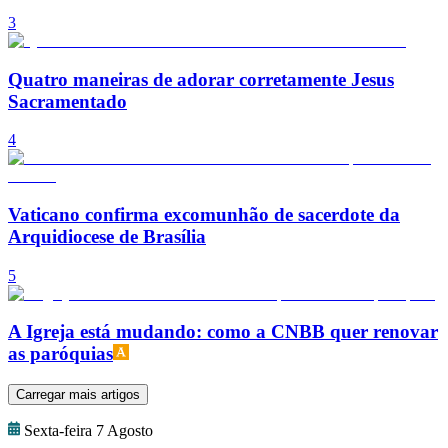
3
Quatro maneiras de adorar corretamente Jesus
Sacramentado
4
Vaticano confirma excomunhão de sacerdote da
Arquidiocese de Brasília
5
A Igreja está mudando: como a CNBB quer renovar
as paróquias
Carregar mais artigos
Sexta-feira 7 Agosto