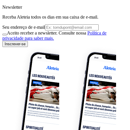
Newsletter
Receba Aleteia todos os dias em sua caixa de e-mail.
Seu endereço de e-mail
Aceito receber a newsletter. Consulte nossa
Política de
privacidade para saber mais.
Inscrever-se