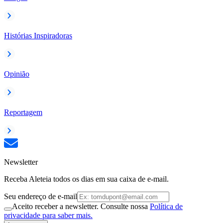
Histórias Inspiradoras
Opinião
Reportagem
Newsletter
Receba Aleteia todos os dias em sua caixa de e-mail.
Seu endereço de e-mail
Aceito receber a newsletter. Consulte nossa
Política de
privacidade para saber mais.