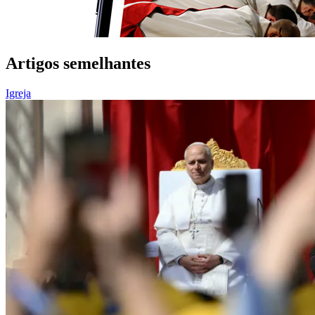
Artigos semelhantes
Igreja