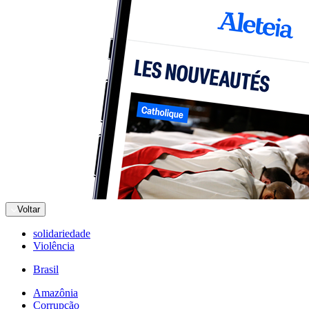
Voltar
solidariedade
Violência
Brasil
Amazônia
Corrupção