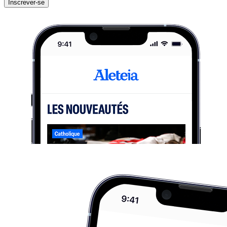
Inscrever-se