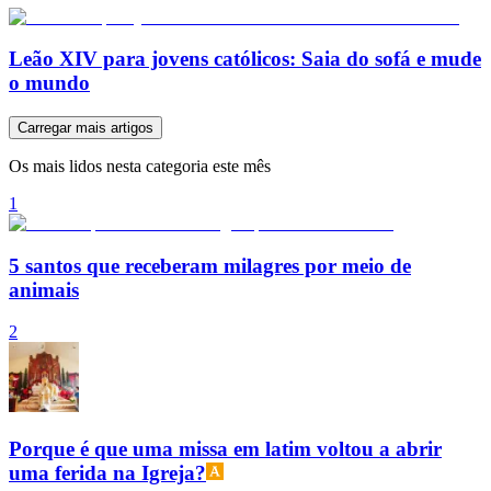
Leão XIV para jovens católicos: Saia do sofá e mude
o mundo
Carregar mais artigos
Os mais lidos nesta categoria este mês
1
5 santos que receberam milagres por meio de
animais
2
Porque é que uma missa em latim voltou a abrir
uma ferida na Igreja?