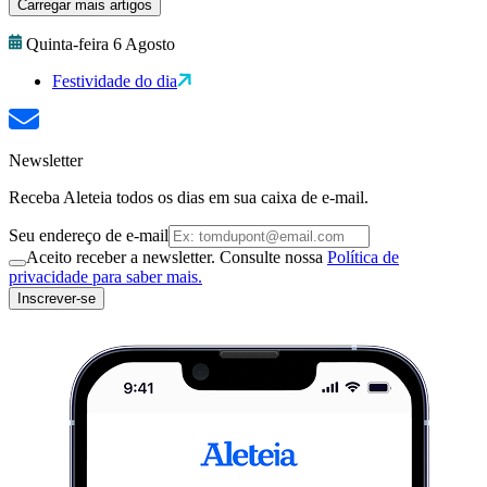
Carregar mais artigos
Quinta-feira 6 Agosto
Festividade do dia
Newsletter
Receba Aleteia todos os dias em sua caixa de e-mail.
Seu endereço de e-mail
Aceito receber a newsletter. Consulte nossa
Política de
privacidade para saber mais.
Inscrever-se