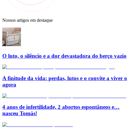
Nossos artigos em destaque
O luto, o silêncio e a dor devastadora do berço vazio
A finitude da vida: perdas, lutos e o convite a viver o
agora
4 anos de infertilidade, 2 abortos espontâneos e…
nasceu Tomás!