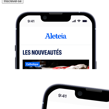
Inscrever-se