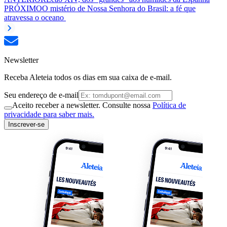
PRÓXIMO
O mistério de Nossa Senhora do Brasil: a fé que
atravessa o oceano
Newsletter
Receba Aleteia todos os dias em sua caixa de e-mail.
Seu endereço de e-mail
Aceito receber a newsletter. Consulte nossa
Política de
privacidade para saber mais.
Inscrever-se