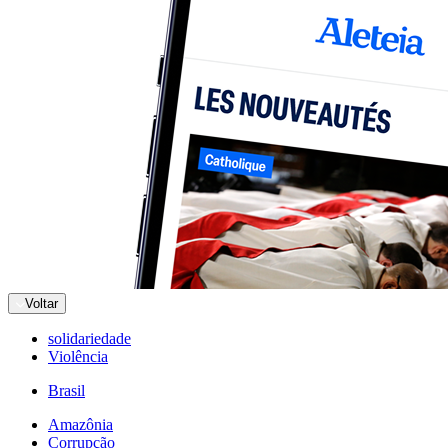
Voltar
solidariedade
Violência
Brasil
Amazônia
Corrupção