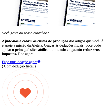
Você gosta do nosso conteúdo?
Ajude-nos a cobrir os custos de produção
dos artigos que você lê
e apoie a missão da Aleteia. Graças às deduções fiscais, você pode
apoiar
o principal site católico do mundo enquanto reduz seus
impostos.
Doe agora.
Faço uma doação agora
( Com dedução fiscal )