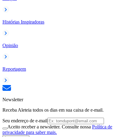
Histórias Inspiradoras
Opinião
Reportagem
Newsletter
Receba Aleteia todos os dias em sua caixa de e-mail.
Seu endereço de e-mail
Aceito receber a newsletter. Consulte nossa
Política de
privacidade para saber mais.