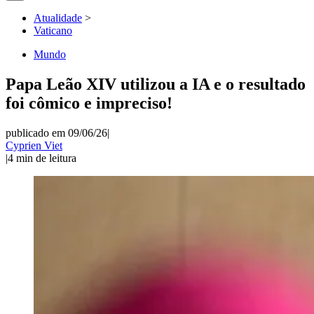
Atualidade
>
Vaticano
Mundo
Papa Leão XIV utilizou a IA e o resultado
foi cômico e impreciso!
publicado em 09/06/26
|
Cyprien Viet
|
4
min de leitura