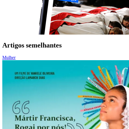
Artigos semelhantes
Mulher