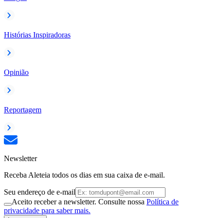
Histórias Inspiradoras
Opinião
Reportagem
Newsletter
Receba Aleteia todos os dias em sua caixa de e-mail.
Seu endereço de e-mail
Aceito receber a newsletter. Consulte nossa
Política de
privacidade para saber mais.