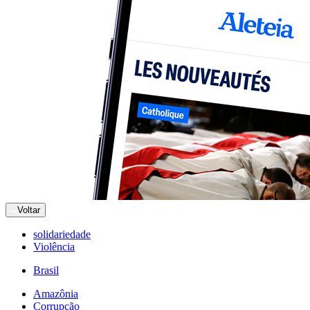
Voltar
solidariedade
Violência
Brasil
Amazônia
Corrupção