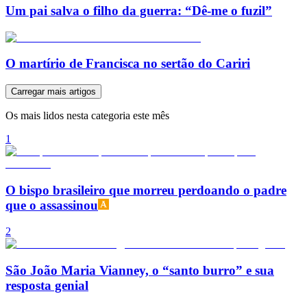
Um pai salva o filho da guerra: “Dê-me o fuzil”
O martírio de Francisca no sertão do Cariri
Carregar mais artigos
Os mais lidos nesta categoria este mês
1
O bispo brasileiro que morreu perdoando o padre
que o assassinou
2
São João Maria Vianney, o “santo burro” e sua
resposta genial