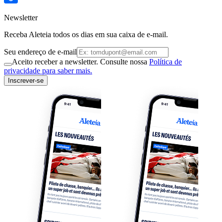
Newsletter
Receba Aleteia todos os dias em sua caixa de e-mail.
Seu endereço de e-mail
Aceito receber a newsletter. Consulte nossa
Política de
privacidade para saber mais.
Inscrever-se