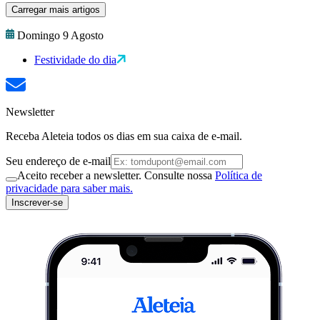
Carregar mais artigos
Domingo 9 Agosto
Festividade do dia
Newsletter
Receba Aleteia todos os dias em sua caixa de e-mail.
Seu endereço de e-mail
Aceito receber a newsletter. Consulte nossa
Política de
privacidade para saber mais.
Inscrever-se