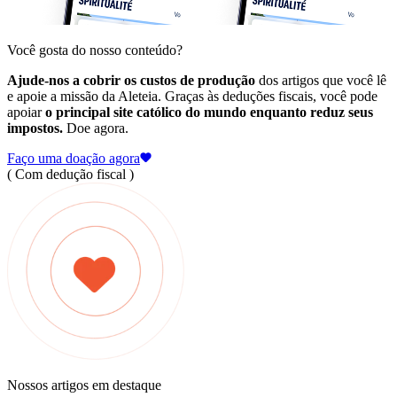
Você gosta do nosso conteúdo?
Ajude-nos a cobrir os custos de produção
dos artigos que você lê
e apoie a missão da Aleteia. Graças às deduções fiscais, você pode
apoiar
o principal site católico do mundo enquanto reduz seus
impostos.
Doe agora.
Faço uma doação agora
( Com dedução fiscal )
Nossos artigos em destaque