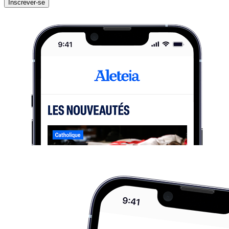
Inscrever-se