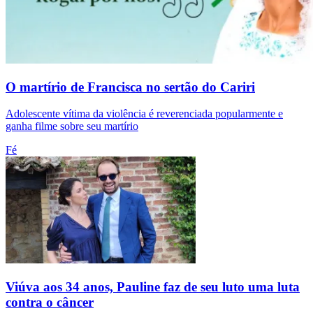
O martírio de Francisca no sertão do Cariri
Adolescente vítima da violência é reverenciada popularmente e
ganha filme sobre seu martírio
Fé
Viúva aos 34 anos, Pauline faz de seu luto uma luta
contra o câncer