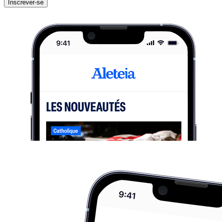
Inscrever-se