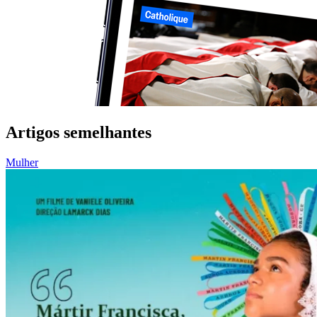
Artigos semelhantes
Mulher