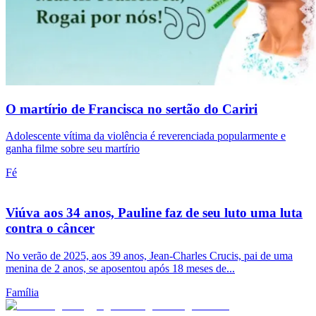
O martírio de Francisca no sertão do Cariri
Adolescente vítima da violência é reverenciada popularmente e
ganha filme sobre seu martírio
Fé
Viúva aos 34 anos, Pauline faz de seu luto uma luta
contra o câncer
No verão de 2025, aos 39 anos, Jean-Charles Crucis, pai de uma
menina de 2 anos, se aposentou após 18 meses de...
Família