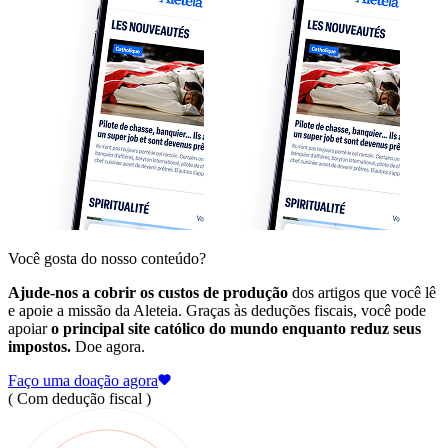
Você gosta do nosso conteúdo?
Ajude-nos a cobrir os custos de produção
dos artigos que você lê
e apoie a missão da Aleteia. Graças às deduções fiscais, você pode
apoiar
o principal site católico do mundo enquanto reduz seus
impostos.
Doe agora.
Faço uma doação agora
( Com dedução fiscal )