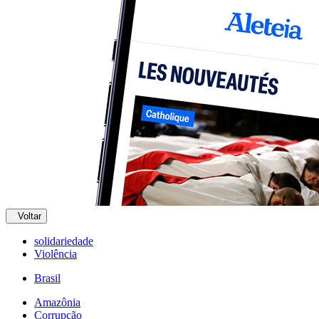
Voltar
solidariedade
Violência
Brasil
Amazônia
Corrupção