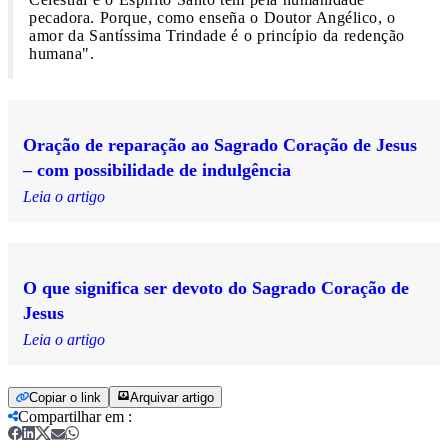
pecadora. Porque, como enseña o Doutor Angélico, o
amor da Santíssima Trindade é o princípio da redenção
humana".
Oração de reparação ao Sagrado Coração de Jesus
– com possibilidade de indulgência
Leia o artigo
O que significa ser devoto do Sagrado Coração de
Jesus
Leia o artigo
Copiar o link
Arquivar artigo
Compartilhar em
: