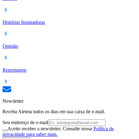
Histórias Inspiradoras
Opinião
Reportagem
Newsletter
Receba Aleteia todos os dias em sua caixa de e-mail.
Seu endereço de e-mail
Aceito receber a newsletter. Consulte nossa
Política de
privacidade para saber mais.