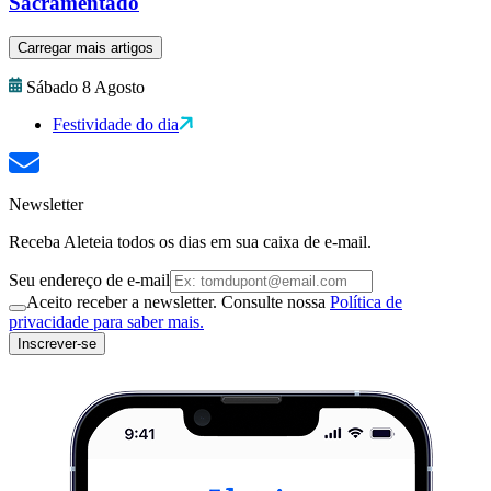
Sacramentado
Carregar mais artigos
Sábado 8 Agosto
Festividade do dia
Newsletter
Receba Aleteia todos os dias em sua caixa de e-mail.
Seu endereço de e-mail
Aceito receber a newsletter. Consulte nossa
Política de
privacidade para saber mais.
Inscrever-se