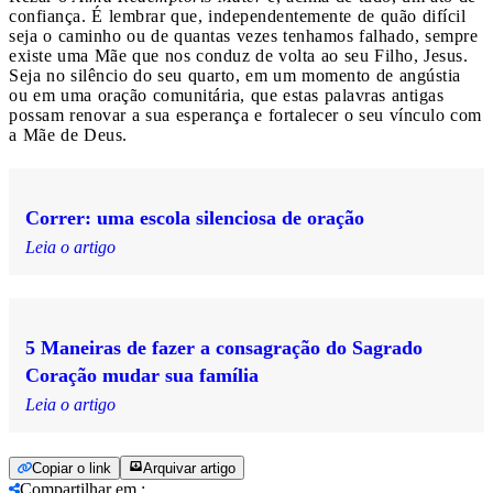
confiança. É lembrar que, independentemente de quão difícil
seja o caminho ou de quantas vezes tenhamos falhado, sempre
existe uma Mãe que nos conduz de volta ao seu Filho, Jesus.
Seja no silêncio do seu quarto, em um momento de angústia
ou em uma oração comunitária, que estas palavras antigas
possam renovar a sua esperança e fortalecer o seu vínculo com
a Mãe de Deus.
Correr: uma escola silenciosa de oração
Leia o artigo
5 Maneiras de fazer a consagração do Sagrado
Coração mudar sua família
Leia o artigo
Copiar o link
Arquivar artigo
Compartilhar em
: