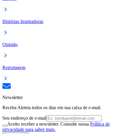
Histórias Inspiradoras
Opinião
Reportagem
Newsletter
Receba Aleteia todos os dias em sua caixa de e-mail.
Seu endereço de e-mail
Aceito receber a newsletter. Consulte nossa
Política de
privacidade para saber mais.