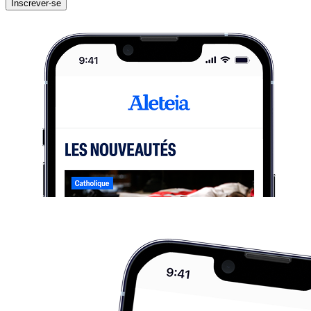
Inscrever-se