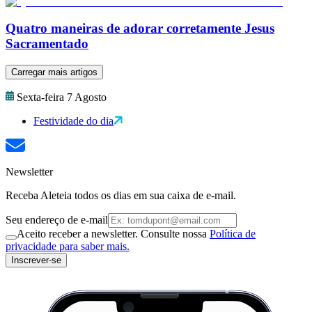
Quatro maneiras de adorar corretamente Jesus
Sacramentado
Carregar mais artigos
Sexta-feira 7 Agosto
Festividade do dia
Newsletter
Receba Aleteia todos os dias em sua caixa de e-mail.
Seu endereço de e-mail
Aceito receber a newsletter. Consulte nossa
Política de
privacidade para saber mais.
Inscrever-se