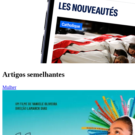
Artigos semelhantes
Mulher