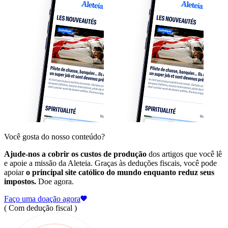
Você gosta do nosso conteúdo?
Ajude-nos a cobrir os custos de produção
dos artigos que você lê
e apoie a missão da Aleteia. Graças às deduções fiscais, você pode
apoiar
o principal site católico do mundo enquanto reduz seus
impostos.
Doe agora.
Faço uma doação agora
( Com dedução fiscal )