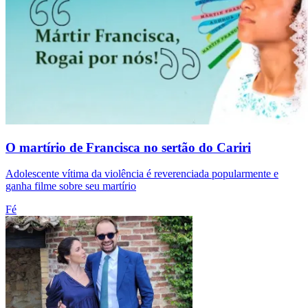
O martírio de Francisca no sertão do Cariri
Adolescente vítima da violência é reverenciada popularmente e
ganha filme sobre seu martírio
Fé