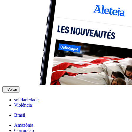
Voltar
solidariedade
Violência
Brasil
Amazônia
Corrupção