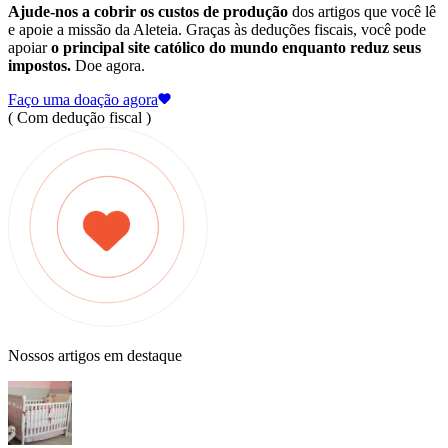
Ajude-nos a cobrir os custos de produção
dos artigos que você lê
e apoie a missão da Aleteia. Graças às deduções fiscais, você pode
apoiar
o principal site católico do mundo enquanto reduz seus
impostos.
Doe agora.
Faço uma doação agora
( Com dedução fiscal )
Nossos artigos em destaque