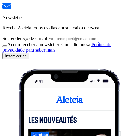
Newsletter
Receba Aleteia todos os dias em sua caixa de e-mail.
Seu endereço de e-mail
Aceito receber a newsletter. Consulte nossa
Política de
privacidade para saber mais.
Inscrever-se