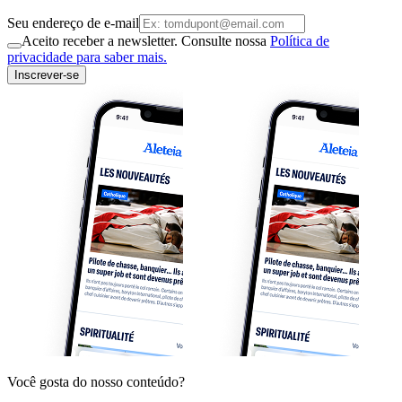
Seu endereço de e-mail
Aceito receber a newsletter. Consulte nossa
Política de
privacidade para saber mais.
Inscrever-se
Você gosta do nosso conteúdo?