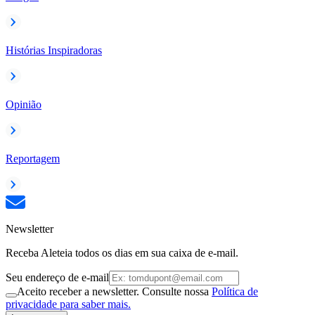
Histórias Inspiradoras
Opinião
Reportagem
Newsletter
Receba Aleteia todos os dias em sua caixa de e-mail.
Seu endereço de e-mail
Aceito receber a newsletter. Consulte nossa
Política de
privacidade para saber mais.