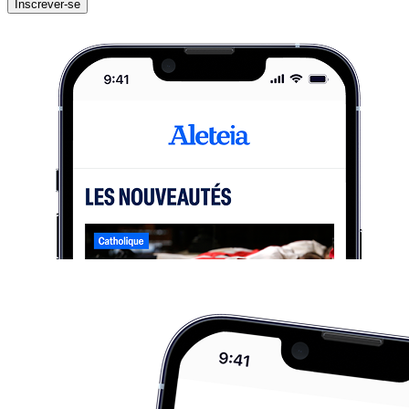
Inscrever-se