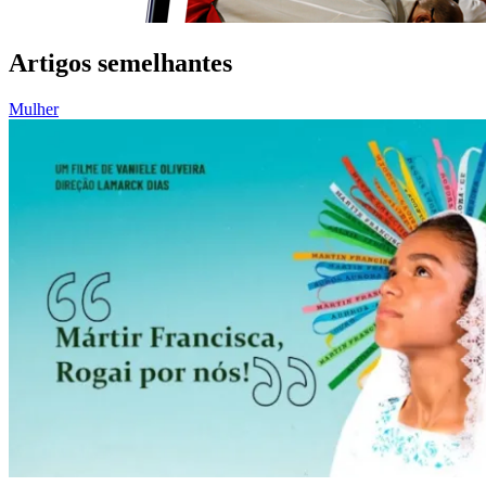
Artigos semelhantes
Mulher