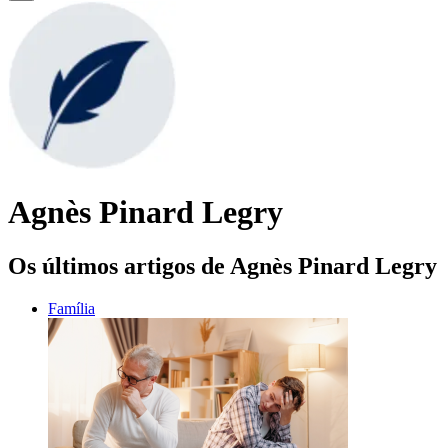
Agnès Pinard Legry
Os últimos artigos de Agnès Pinard Legry
Família