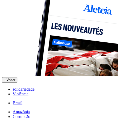
Voltar
solidariedade
Violência
Brasil
Amazônia
Corrupção