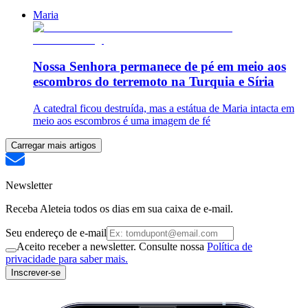
Maria
Nossa Senhora permanece de pé em meio aos
escombros do terremoto na Turquia e Síria
A catedral ficou destruída, mas a estátua de Maria intacta em
meio aos escombros é uma imagem de fé
Carregar mais artigos
Newsletter
Receba Aleteia todos os dias em sua caixa de e-mail.
Seu endereço de e-mail
Aceito receber a newsletter. Consulte nossa
Política de
privacidade para saber mais.
Inscrever-se