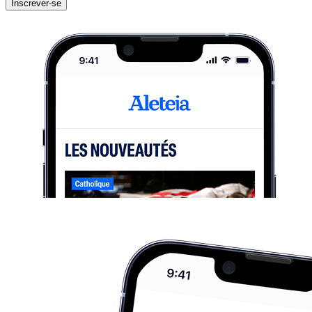
Inscrever-se