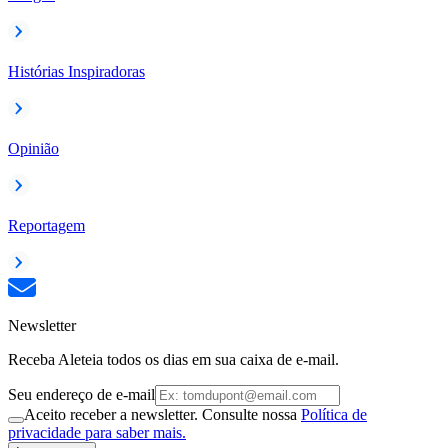
Histórias Inspiradoras
Opinião
Reportagem
Newsletter
Receba Aleteia todos os dias em sua caixa de e-mail.
Seu endereço de e-mail
Aceito receber a newsletter. Consulte nossa
Política de
privacidade para saber mais.