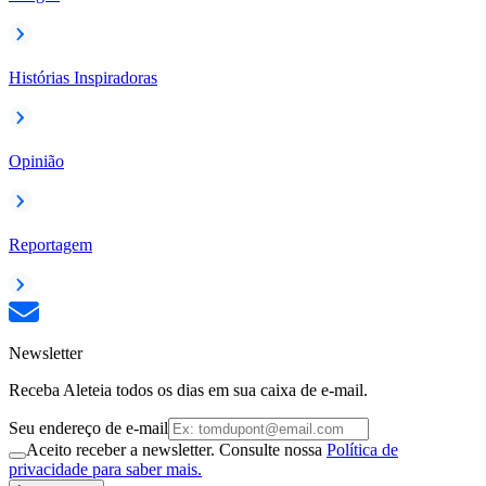
Histórias Inspiradoras
Opinião
Reportagem
Newsletter
Receba Aleteia todos os dias em sua caixa de e-mail.
Seu endereço de e-mail
Aceito receber a newsletter. Consulte nossa
Política de
privacidade para saber mais.