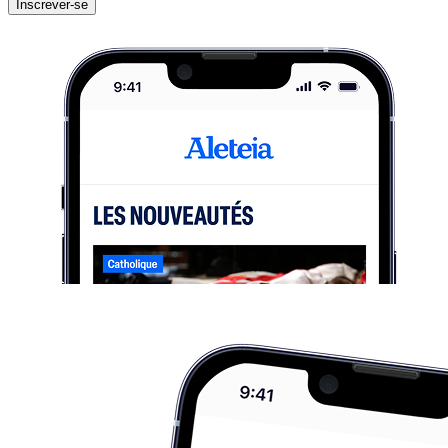
Inscrever-se