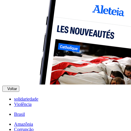
Voltar
solidariedade
Violência
Brasil
Amazônia
Corrupção