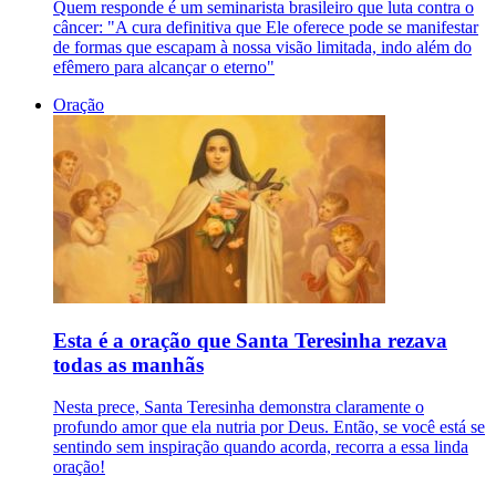
Quem responde é um seminarista brasileiro que luta contra o
câncer: "A cura definitiva que Ele oferece pode se manifestar
de formas que escapam à nossa visão limitada, indo além do
efêmero para alcançar o eterno"
Oração
Esta é a oração que Santa Teresinha rezava
todas as manhãs
Nesta prece, Santa Teresinha demonstra claramente o
profundo amor que ela nutria por Deus. Então, se você está se
sentindo sem inspiração quando acorda, recorra a essa linda
oração!