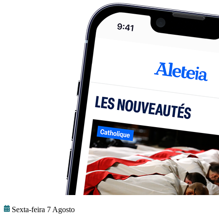
Sexta-feira 7 Agosto