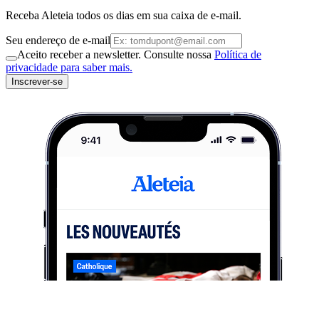
Receba Aleteia todos os dias em sua caixa de e-mail.
Seu endereço de e-mail
Aceito receber a newsletter. Consulte nossa
Política de
privacidade para saber mais.
Inscrever-se