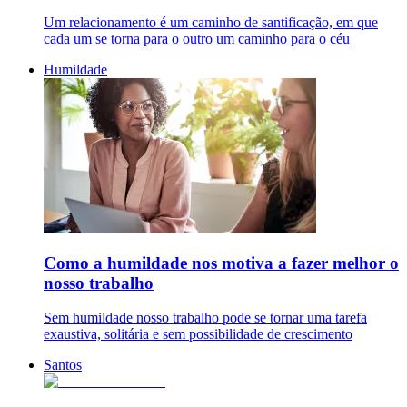
Um relacionamento é um caminho de santificação, em que
cada um se torna para o outro um caminho para o céu
Humildade
Como a humildade nos motiva a fazer melhor o
nosso trabalho
Sem humildade nosso trabalho pode se tornar uma tarefa
exaustiva, solitária e sem possibilidade de crescimento
Santos