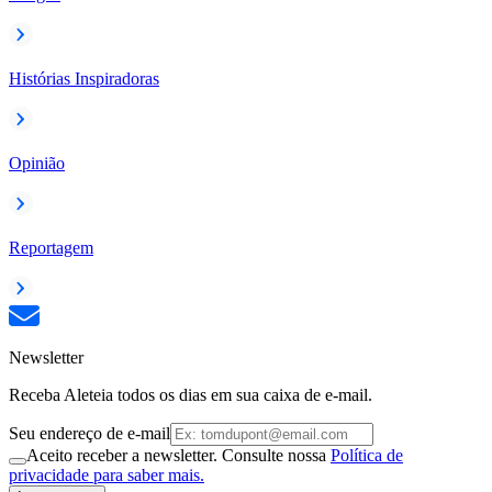
Histórias Inspiradoras
Opinião
Reportagem
Newsletter
Receba Aleteia todos os dias em sua caixa de e-mail.
Seu endereço de e-mail
Aceito receber a newsletter. Consulte nossa
Política de
privacidade para saber mais.