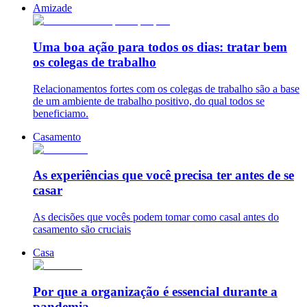
Amizade
Uma boa ação para todos os dias: tratar bem
os colegas de trabalho
Relacionamentos fortes com os colegas de trabalho são a base
de um ambiente de trabalho positivo, do qual todos se
beneficiamo.
Casamento
As experiências que você precisa ter antes de se
casar
As decisões que vocês podem tomar como casal antes do
casamento são cruciais
Casa
Por que a organização é essencial durante a
pandemia