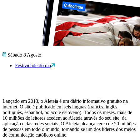
Sábado 8 Agosto
Festividade do dia
Lançado em 2013, o Aleteia é um diário informativo gratuito na
internet. O site é publicado em seis línguas (francês, inglês,
português, espanhol, polaco e esloveno). Todos os meses, mais de
10 milhões de leitores acedem ao Aleteia através do seu site, da
aplicação e das redes sociais. O Aleteia alcança cerca de 50 milhões
de pessoas em todo o mundo, tornando-se um dos líderes dos meios
de comunicação católicos online.