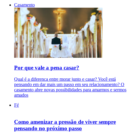
Casamento
Por que vale a pena casar?
Qual é a diferença entre morar junto e casar? Você está
pensando em dar mais um passo em seu relacionamento? O
casamento abre novas possibilidades para amarmos e sermos
amados
Fé
Como amenizar a pressão de viver sempre
pensando no próximo passo