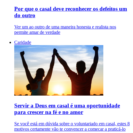
Por que o casal deve reconhecer os defeitos um
do outro
Ver um ao outro de uma maneira honesta e realista nos
permite amar de verdade
Caridade
Servir a Deus em casal é uma oportunidade
para crescer na fé e no amor
Se você está em dúvida sobre o voluntariado em casal, estes 8
motivos certamente vão te convencer a começar a praticá-lo