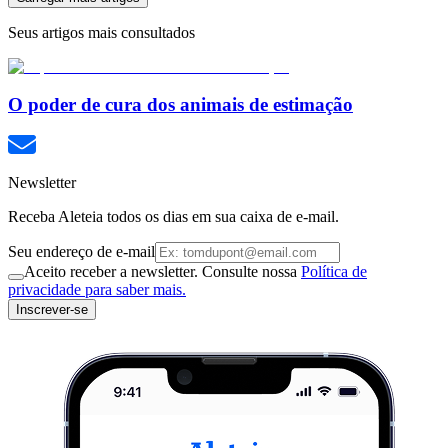
Seus artigos mais consultados
O poder de cura dos animais de estimação
Newsletter
Receba Aleteia todos os dias em sua caixa de e-mail.
Seu endereço de e-mail
Aceito receber a newsletter. Consulte nossa
Política de
privacidade para saber mais.
Inscrever-se