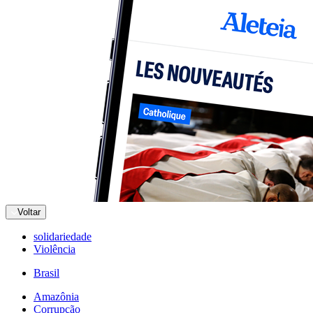
Voltar
solidariedade
Violência
Brasil
Amazônia
Corrupção