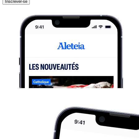
Inscrever-se