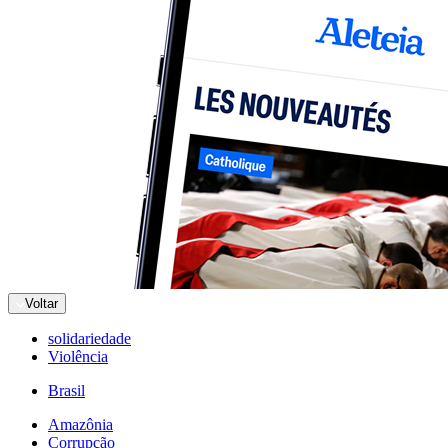
Voltar
solidariedade
Violência
Brasil
Amazônia
Corrupção