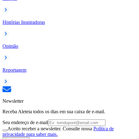
Histórias Inspiradoras
Opinião
Reportagem
Newsletter
Receba Aleteia todos os dias em sua caixa de e-mail.
Seu endereço de e-mail
Aceito receber a newsletter. Consulte nossa
Política de
privacidade para saber mais.