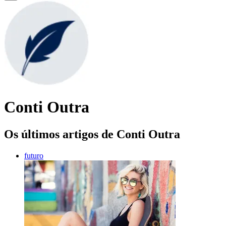
Conti Outra
Os últimos artigos de Conti Outra
futuro