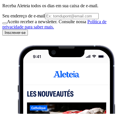
Receba Aleteia todos os dias em sua caixa de e-mail.
Seu endereço de e-mail
Aceito receber a newsletter. Consulte nossa
Política de
privacidade para saber mais.
Inscrever-se