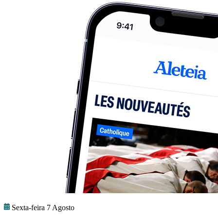
Sexta-feira 7 Agosto