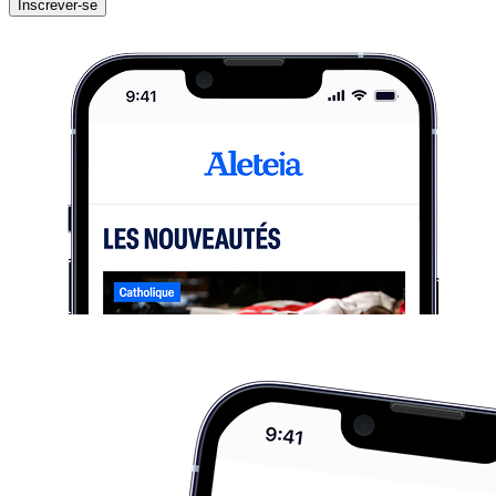
Inscrever-se