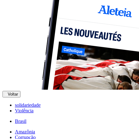
Voltar
solidariedade
Violência
Brasil
Amazônia
Corrupção