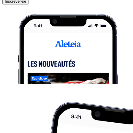
Inscrever-se