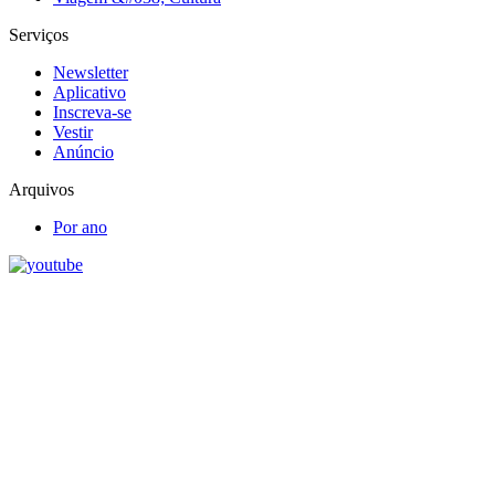
Serviços
Newsletter
Aplicativo
Inscreva-se
Vestir
Anúncio
Arquivos
Por ano