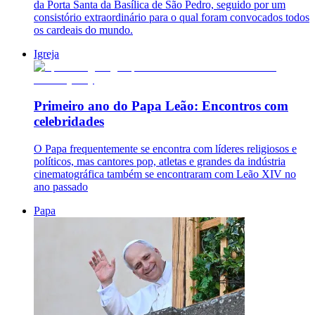
da Porta Santa da Basílica de São Pedro, seguido por um
consistório extraordinário para o qual foram convocados todos
os cardeais do mundo.
Igreja
Primeiro ano do Papa Leão: Encontros com
celebridades
O Papa frequentemente se encontra com líderes religiosos e
políticos, mas cantores pop, atletas e grandes da indústria
cinematográfica também se encontraram com Leão XIV no
ano passado
Papa