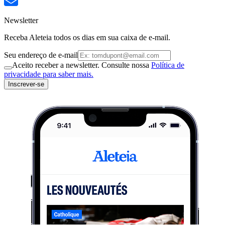
Newsletter
Receba Aleteia todos os dias em sua caixa de e-mail.
Seu endereço de e-mail
Aceito receber a newsletter. Consulte nossa
Política de
privacidade para saber mais.
Inscrever-se