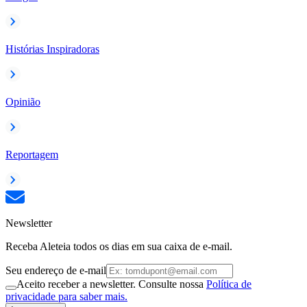
Histórias Inspiradoras
Opinião
Reportagem
Newsletter
Receba Aleteia todos os dias em sua caixa de e-mail.
Seu endereço de e-mail
Aceito receber a newsletter. Consulte nossa
Política de
privacidade para saber mais.