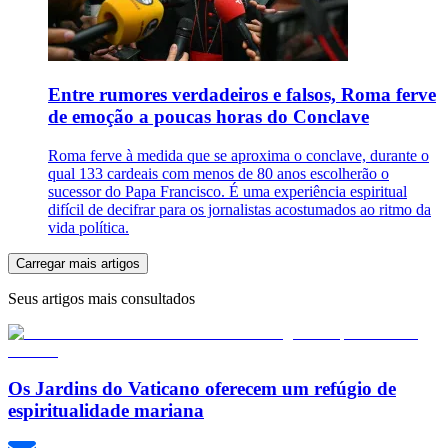
Entre rumores verdadeiros e falsos, Roma ferve
de emoção a poucas horas do Conclave
Roma ferve à medida que se aproxima o conclave, durante o
qual 133 cardeais com menos de 80 anos escolherão o
sucessor do Papa Francisco. É uma experiência espiritual
difícil de decifrar para os jornalistas acostumados ao ritmo da
vida política.
Carregar mais artigos
Seus artigos mais consultados
Os Jardins do Vaticano oferecem um refúgio de
espiritualidade mariana