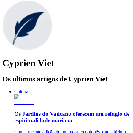
Cyprien Viet
Os últimos artigos de Cyprien Viet
Cultura
Os Jardins do Vaticano oferecem um refúgio de
espiritualidade mariana
Com a recente adição de um mosaico polonês, este labirinto