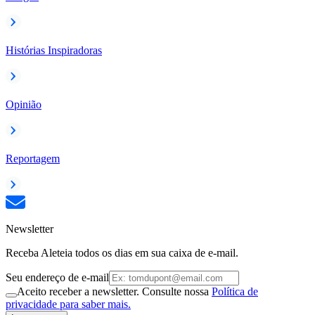
Histórias Inspiradoras
Opinião
Reportagem
Newsletter
Receba Aleteia todos os dias em sua caixa de e-mail.
Seu endereço de e-mail
Aceito receber a newsletter. Consulte nossa
Política de
privacidade para saber mais.