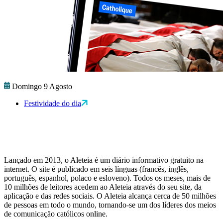
Domingo 9 Agosto
Festividade do dia
Lançado em 2013, o Aleteia é um diário informativo gratuito na
internet. O site é publicado em seis línguas (francês, inglês,
português, espanhol, polaco e esloveno). Todos os meses, mais de
10 milhões de leitores acedem ao Aleteia através do seu site, da
aplicação e das redes sociais. O Aleteia alcança cerca de 50 milhões
de pessoas em todo o mundo, tornando-se um dos líderes dos meios
de comunicação católicos online.