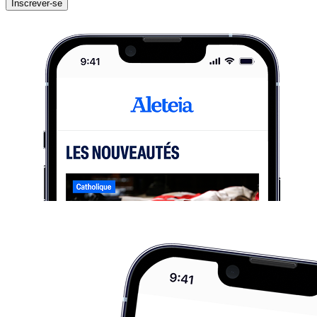
Inscrever-se