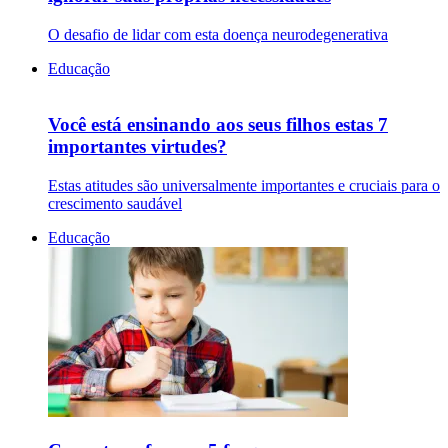
O desafio de lidar com esta doença neurodegenerativa
Educação
Você está ensinando aos seus filhos estas 7
importantes virtudes?
Estas atitudes são universalmente importantes e cruciais para o
crescimento saudável
Educação