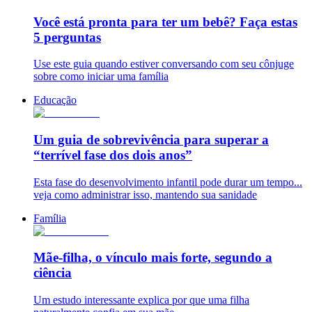
Você está pronta para ter um bebê? Faça estas
5 perguntas
Use este guia quando estiver conversando com seu cônjuge
sobre como iniciar uma família
Educação
Um guia de sobrevivência para superar a
“terrível fase dos dois anos”
Esta fase do desenvolvimento infantil pode durar um tempo...
veja como administrar isso, mantendo sua sanidade
Família
Mãe-filha, o vínculo mais forte, segundo a
ciência
Um estudo interessante explica por que uma filha