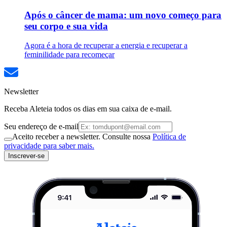
Após o câncer de mama: um novo começo para
seu corpo e sua vida
Agora é a hora de recuperar a energia e recuperar a
feminilidade para recomeçar
Newsletter
Receba Aleteia todos os dias em sua caixa de e-mail.
Seu endereço de e-mail
Aceito receber a newsletter. Consulte nossa
Política de
privacidade para saber mais.
Inscrever-se