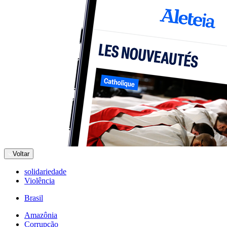
Voltar
solidariedade
Violência
Brasil
Amazônia
Corrupção