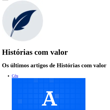
Histórias com valor
Os últimos artigos de Histórias com valor
Céu