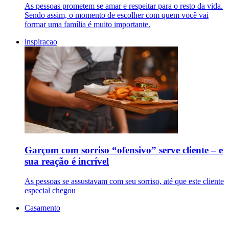
As pessoas prometem se amar e respeitar para o resto da vida.
Sendo assim, o momento de escolher com quem você vai
formar uma família é muito importante.
inspiracao
Garçom com sorriso “ofensivo” serve cliente – e
sua reação é incrível
As pessoas se assustavam com seu sorriso, até que este cliente
especial chegou
Casamento