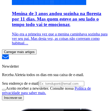
Menina de 3 anos andou sozinha na floresta
por 11 dias. Mas quem esteve ao seu lado o
tempo todo vai te emocionar.
Não era a primeira vez que a menina caminhava sozinha para
ver seu pai. Mas desta vez, as coisas não correram como
habitual…
Carregar mais artigos
Newsletter
Receba Aleteia todos os dias em sua caixa de e-mail.
Seu endereço de e-mail
Aceito receber a newsletter. Consulte nossa
Política de
privacidade para saber mais.
Inscrever-se