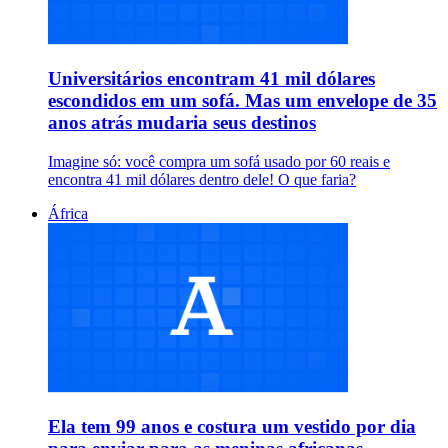
Universitários encontram 41 mil dólares
escondidos em um sofá. Mas um envelope de 35
anos atrás mudaria seus destinos
Imagine só: você compra um sofá usado por 60 reais e
encontra 41 mil dólares dentro dele! O que faria?
África
Ela tem 99 anos e costura um vestido por dia