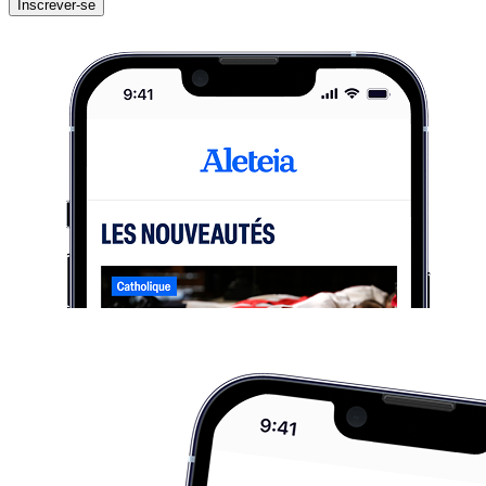
Inscrever-se