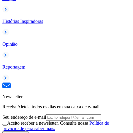
Histórias Inspiradoras
Opinião
Reportagem
Newsletter
Receba Aleteia todos os dias em sua caixa de e-mail.
Seu endereço de e-mail
Aceito receber a newsletter. Consulte nossa
Política de
privacidade para saber mais.