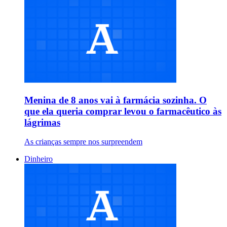
Menina de 8 anos vai à farmácia sozinha. O
que ela queria comprar levou o farmacêutico às
lágrimas
As crianças sempre nos surpreendem
Dinheiro