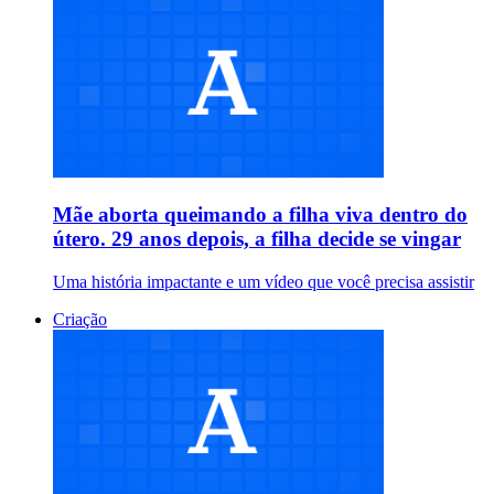
Mãe aborta queimando a filha viva dentro do
útero. 29 anos depois, a filha decide se vingar
Uma história impactante e um vídeo que você precisa assistir
Criação