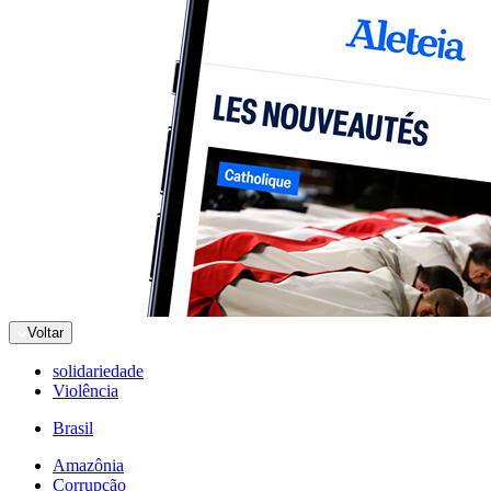
Voltar
solidariedade
Violência
Brasil
Amazônia
Corrupção