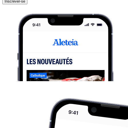
Inscrever-se