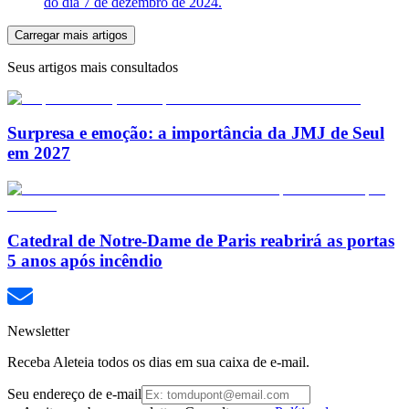
do dia 7 de dezembro de 2024.
Carregar mais artigos
Seus artigos mais consultados
Surpresa e emoção: a importância da JMJ de Seul
em 2027
Catedral de Notre-Dame de Paris reabrirá as portas
5 anos após incêndio
Newsletter
Receba Aleteia todos os dias em sua caixa de e-mail.
Seu endereço de e-mail