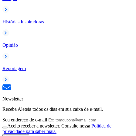
Histórias Inspiradoras
Opinião
Reportagem
Newsletter
Receba Aleteia todos os dias em sua caixa de e-mail.
Seu endereço de e-mail
Aceito receber a newsletter. Consulte nossa
Política de
privacidade para saber mais.