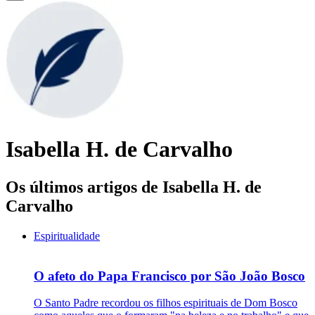
Isabella H. de Carvalho
Os últimos artigos de Isabella H. de
Carvalho
Espiritualidade
O afeto do Papa Francisco por São João Bosco
O Santo Padre recordou os filhos espirituais de Dom Bosco