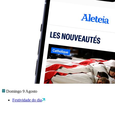
Domingo 9 Agosto
Festividade do dia