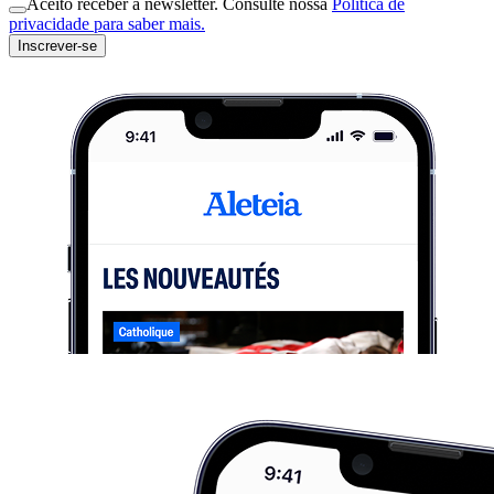
Aceito receber a newsletter. Consulte nossa
Política de
privacidade para saber mais.
Inscrever-se