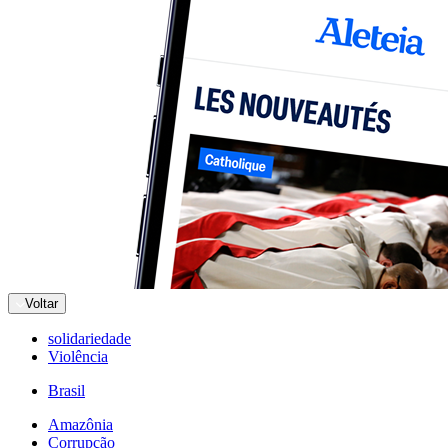
Voltar
solidariedade
Violência
Brasil
Amazônia
Corrupção