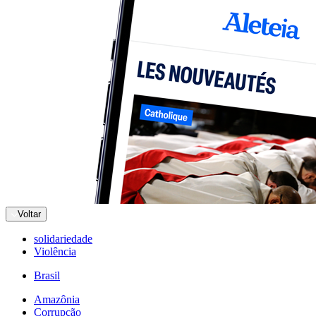
Voltar
solidariedade
Violência
Brasil
Amazônia
Corrupção