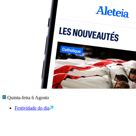
Quinta-feira 6 Agosto
Festividade do dia