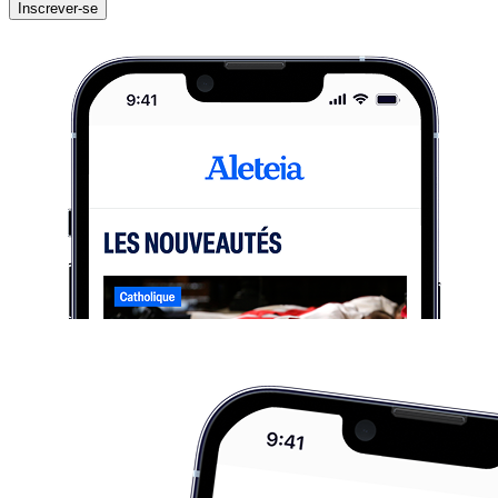
Inscrever-se