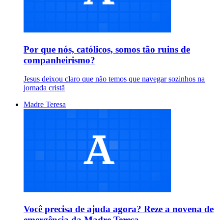
Por que nós, católicos, somos tão ruins de
companheirismo?
Jesus deixou claro que não temos que navegar sozinhos na
jornada cristã
Madre Teresa
Você precisa de ajuda agora? Reze a novena de
emergência da Madre Teresa