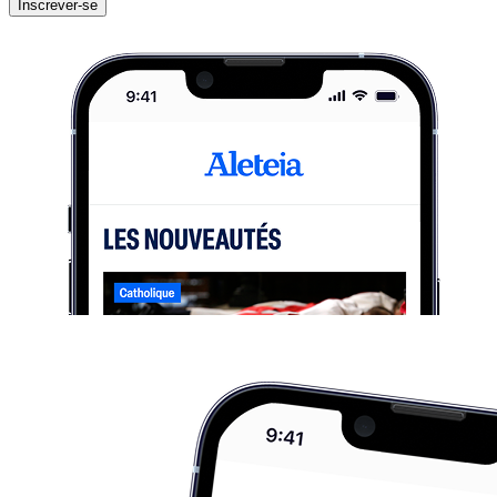
Inscrever-se