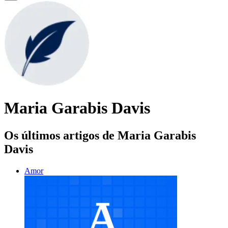
Maria Garabis Davis
Os últimos artigos de Maria Garabis
Davis
Amor