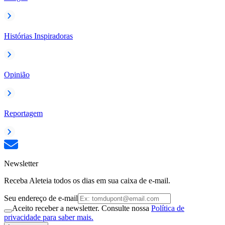
Histórias Inspiradoras
Opinião
Reportagem
Newsletter
Receba Aleteia todos os dias em sua caixa de e-mail.
Seu endereço de e-mail
Aceito receber a newsletter. Consulte nossa
Política de
privacidade para saber mais.