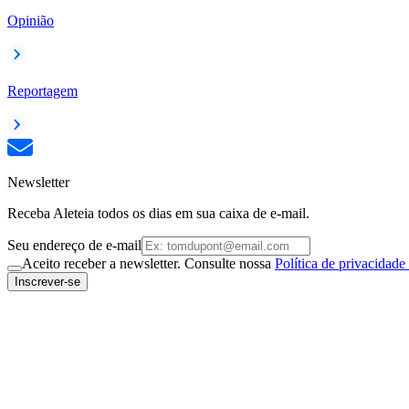
Opinião
Reportagem
Newsletter
Receba Aleteia todos os dias em sua caixa de e-mail.
Seu endereço de e-mail
Aceito receber a newsletter. Consulte nossa
Política de privacidade
Inscrever-se