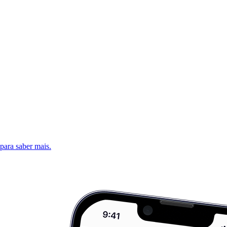
 para saber mais.