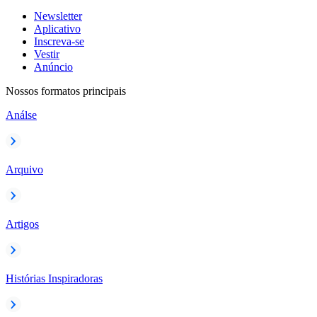
Newsletter
Aplicativo
Inscreva-se
Vestir
Anúncio
Nossos formatos principais
Análse
Arquivo
Artigos
Histórias Inspiradoras