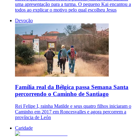
uma apresentação para a turma. O pequeno Kai encantou a
todos ao explicar o motivo pelo qual escolheu Jesus
Devoção
Família real da Bélgica passa Semana Santa
percorrendo o Caminho de Santiago
Rei Felipe I, rainha Matilde e seus quatro filhos iniciaram o
Caminho em 2017 em Roncesvalles e agora percorrem a
província de León
Caridade