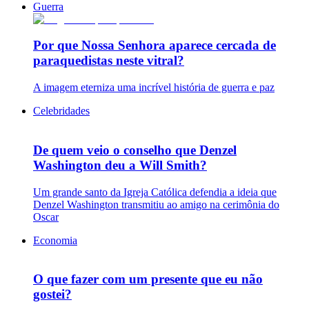
Guerra
Por que Nossa Senhora aparece cercada de
paraquedistas neste vitral?
A imagem eterniza uma incrível história de guerra e paz
Celebridades
De quem veio o conselho que Denzel
Washington deu a Will Smith?
Um grande santo da Igreja Católica defendia a ideia que
Denzel Washington transmitiu ao amigo na cerimônia do
Oscar
Economia
O que fazer com um presente que eu não
gostei?