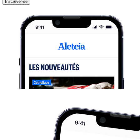
Inscrever-se