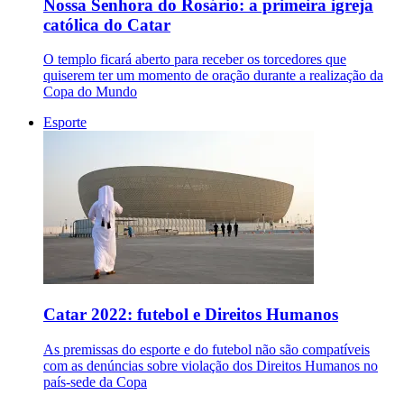
Nossa Senhora do Rosário: a primeira igreja
católica do Catar
O templo ficará aberto para receber os torcedores que
quiserem ter um momento de oração durante a realização da
Copa do Mundo
Esporte
Catar 2022: futebol e Direitos Humanos
As premissas do esporte e do futebol não são compatíveis
com as denúncias sobre violação dos Direitos Humanos no
país-sede da Copa