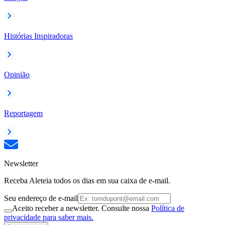
Histórias Inspiradoras
Opinião
Reportagem
Newsletter
Receba Aleteia todos os dias em sua caixa de e-mail.
Seu endereço de e-mail
Aceito receber a newsletter. Consulte nossa
Política de
privacidade para saber mais.