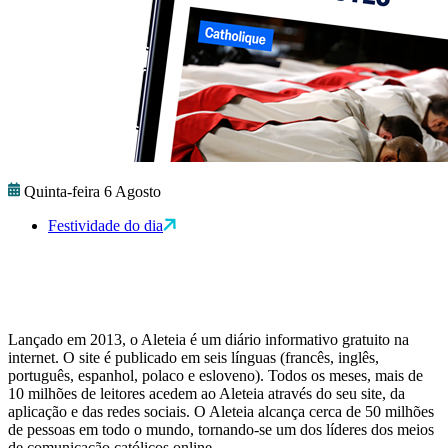
Quinta-feira 6 Agosto
Festividade do dia
Lançado em 2013, o Aleteia é um diário informativo gratuito na
internet. O site é publicado em seis línguas (francês, inglês,
português, espanhol, polaco e esloveno). Todos os meses, mais de
10 milhões de leitores acedem ao Aleteia através do seu site, da
aplicação e das redes sociais. O Aleteia alcança cerca de 50 milhões
de pessoas em todo o mundo, tornando-se um dos líderes dos meios
de comunicação católicos online.