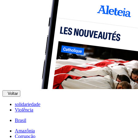
Voltar
solidariedade
Violência
Brasil
Amazônia
Corrupção