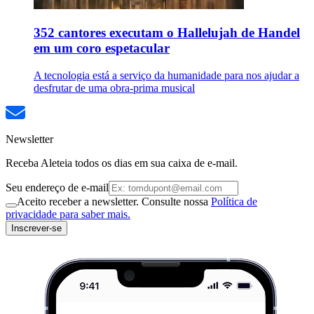
352 cantores executam o Hallelujah de Handel
em um coro espetacular
A tecnologia está a serviço da humanidade para nos ajudar a
desfrutar de uma obra-prima musical
Newsletter
Receba Aleteia todos os dias em sua caixa de e-mail.
Seu endereço de e-mail
Aceito receber a newsletter. Consulte nossa
Política de
privacidade para saber mais.
Inscrever-se