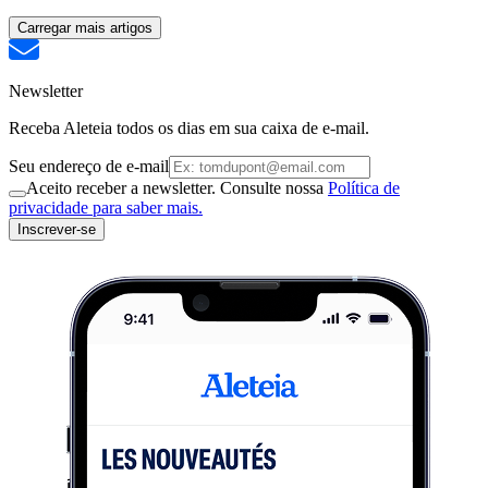
Carregar mais artigos
Newsletter
Receba Aleteia todos os dias em sua caixa de e-mail.
Seu endereço de e-mail
Aceito receber a newsletter. Consulte nossa
Política de
privacidade para saber mais.
Inscrever-se