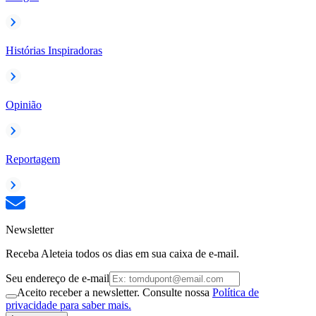
Histórias Inspiradoras
Opinião
Reportagem
Newsletter
Receba Aleteia todos os dias em sua caixa de e-mail.
Seu endereço de e-mail
Aceito receber a newsletter. Consulte nossa
Política de
privacidade para saber mais.