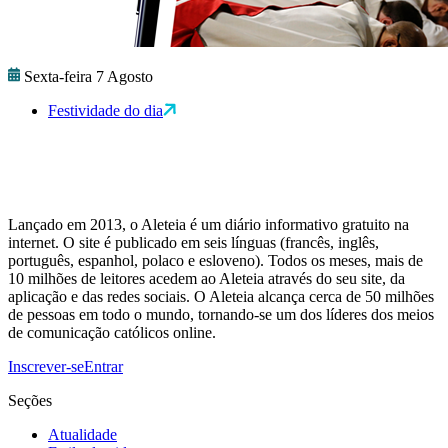
Sexta-feira 7 Agosto
Festividade do dia
Lançado em 2013, o Aleteia é um diário informativo gratuito na
internet. O site é publicado em seis línguas (francês, inglês,
português, espanhol, polaco e esloveno). Todos os meses, mais de
10 milhões de leitores acedem ao Aleteia através do seu site, da
aplicação e das redes sociais. O Aleteia alcança cerca de 50 milhões
de pessoas em todo o mundo, tornando-se um dos líderes dos meios
de comunicação católicos online.
Inscrever-se
Entrar
Seções
Atualidade