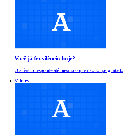
Você já fez silêncio hoje?
O silêncio responde até mesmo o que não foi perguntado
Valores