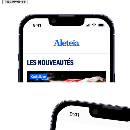
Inscrever-se