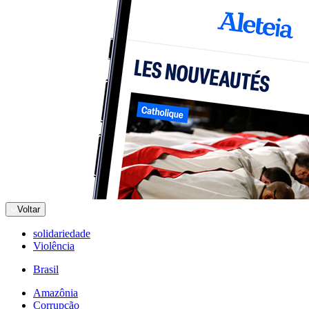
Voltar
solidariedade
Violência
Brasil
Amazônia
Corrupção