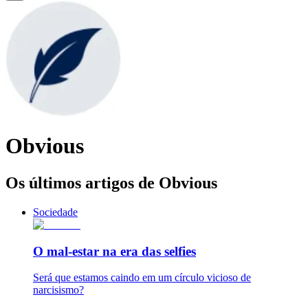
Obvious
Os últimos artigos de Obvious
Sociedade
O mal-estar na era das selfies
Será que estamos caindo em um círculo vicioso de
narcisismo?