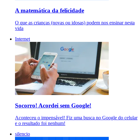
A matemática da felicidade
O que as crianças (novas ou idosas) podem nos ensinar nesta
vida
Internet
Socorro! Acordei sem Google!
Aconteceu o impensável! Fiz uma busca no Google do celular
e o resultado foi nenhum!
silencio