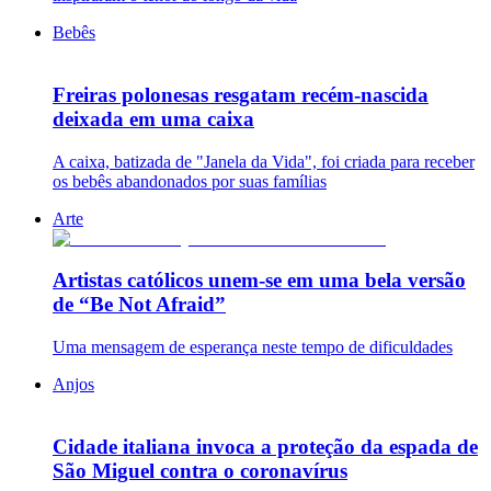
Bebês
Freiras polonesas resgatam recém-nascida
deixada em uma caixa
A caixa, batizada de "Janela da Vida", foi criada para receber
os bebês abandonados por suas famílias
Arte
Artistas católicos unem-se em uma bela versão
de “Be Not Afraid”
Uma mensagem de esperança neste tempo de dificuldades
Anjos
Cidade italiana invoca a proteção da espada de
São Miguel contra o coronavírus