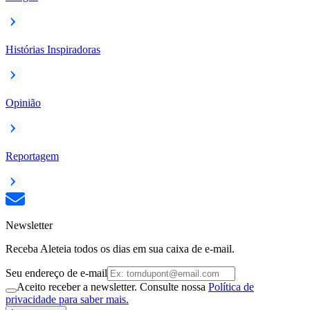
Histórias Inspiradoras
Opinião
Reportagem
Newsletter
Receba Aleteia todos os dias em sua caixa de e-mail.
Seu endereço de e-mail
Aceito receber a newsletter. Consulte nossa
Política de
privacidade para saber mais.