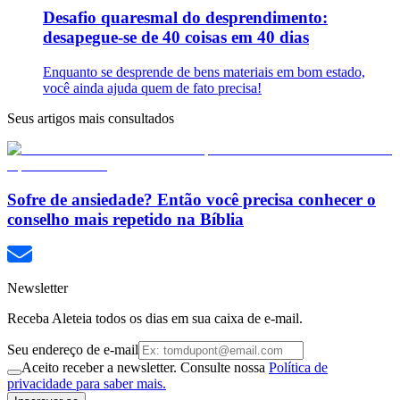
Desafio quaresmal do desprendimento:
desapegue-se de 40 coisas em 40 dias
Enquanto se desprende de bens materiais em bom estado,
você ainda ajuda quem de fato precisa!
Seus artigos mais consultados
Sofre de ansiedade? Então você precisa conhecer o
conselho mais repetido na Bíblia
Newsletter
Receba Aleteia todos os dias em sua caixa de e-mail.
Seu endereço de e-mail
Aceito receber a newsletter. Consulte nossa
Política de
privacidade para saber mais.