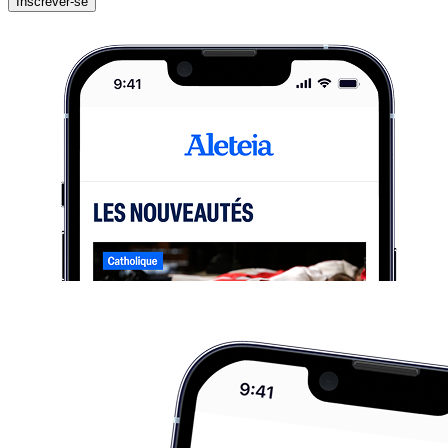
Inscrever-se