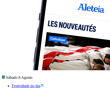
Sábado 8 Agosto
Festividade do dia