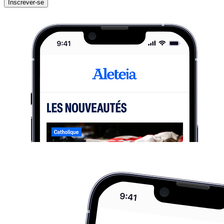
Inscrever-se