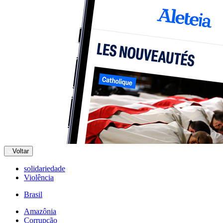
Voltar
solidariedade
Violência
Brasil
Amazônia
Corrupção