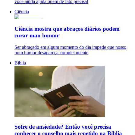
você ainda ajuda quem de fato precisa!
Ciência
Ciência mostra que abraços diários podem
curar mau humor
Ser abraçado em algum momento do dia impede que nosso
bom humor desapareça completamente
Bíblia
Sofre de ansiedade? Então você precisa
conhecer o conselho mais repetido na Bíblia