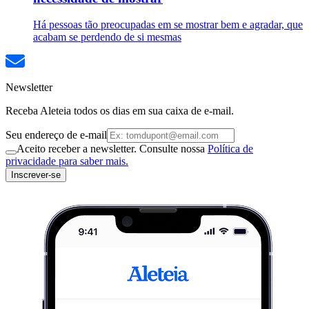
Há pessoas tão preocupadas em se mostrar bem e agradar, que
acabam se perdendo de si mesmas
Newsletter
Receba Aleteia todos os dias em sua caixa de e-mail.
Seu endereço de e-mail
Aceito receber a newsletter. Consulte nossa
Política de
privacidade para saber mais.
Inscrever-se