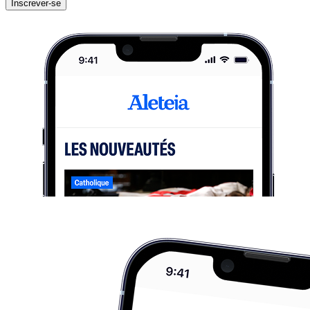
Inscrever-se