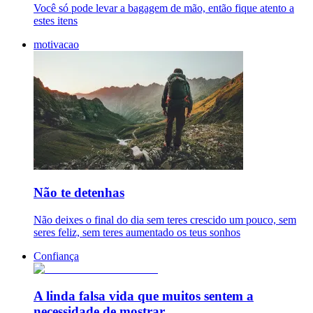
Você só pode levar a bagagem de mão, então fique atento a
estes itens
motivacao
Não te detenhas
Não deixes o final do dia sem teres crescido um pouco, sem
seres feliz, sem teres aumentado os teus sonhos
Confiança
A linda falsa vida que muitos sentem a
necessidade de mostrar