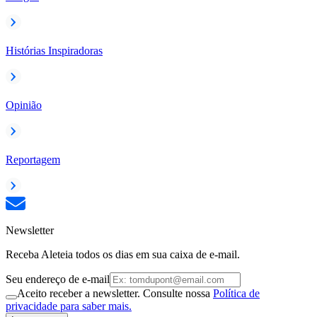
Histórias Inspiradoras
Opinião
Reportagem
Newsletter
Receba Aleteia todos os dias em sua caixa de e-mail.
Seu endereço de e-mail
Aceito receber a newsletter. Consulte nossa
Política de
privacidade para saber mais.