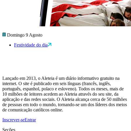
Domingo 9 Agosto
Festividade do dia
Lançado em 2013, o Aleteia é um diário informativo gratuito na
internet. O site é publicado em seis línguas (francês, inglês,
português, espanhol, polaco e esloveno). Todos os meses, mais de
10 milhões de leitores acedem ao Aleteia através do seu site, da
aplicação e das redes sociais. O Aleteia alcança cerca de 50 milhões
de pessoas em todo o mundo, tornando-se um dos líderes dos meios
de comunicação católicos online.
Inscrever-se
Entrar
Seções