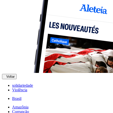
Voltar
solidariedade
Violência
Brasil
Amazônia
Corrupção