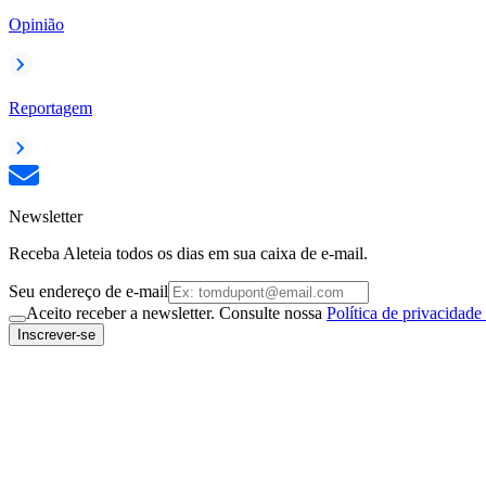
Opinião
Reportagem
Newsletter
Receba Aleteia todos os dias em sua caixa de e-mail.
Seu endereço de e-mail
Aceito receber a newsletter. Consulte nossa
Política de privacidade
Inscrever-se