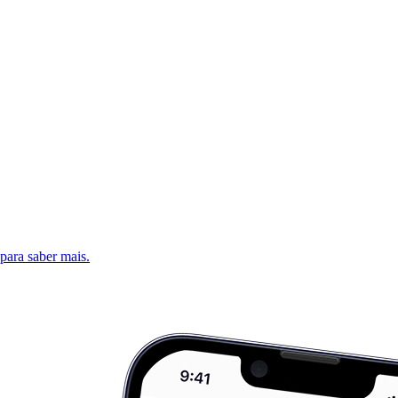
 para saber mais.