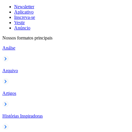
Newsletter
Aplicativo
Inscreva-se
Vestir
Anúncio
Nossos formatos principais
Análse
Arquivo
Artigos
Histórias Inspiradoras