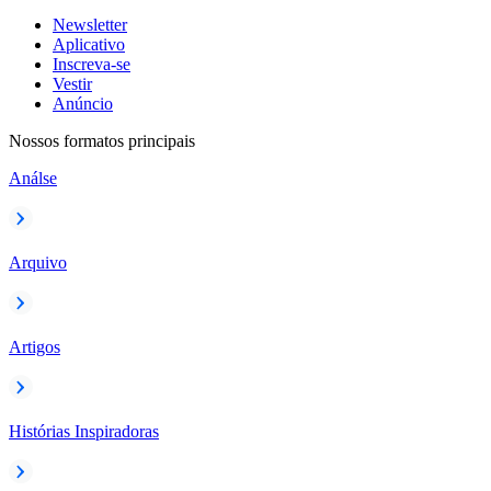
Newsletter
Aplicativo
Inscreva-se
Vestir
Anúncio
Nossos formatos principais
Análse
Arquivo
Artigos
Histórias Inspiradoras