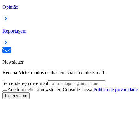
Opinião
Reportagem
Newsletter
Receba Aleteia todos os dias em sua caixa de e-mail.
Seu endereço de e-mail
Aceito receber a newsletter. Consulte nossa
Política de privacidade
Inscrever-se