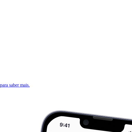
 para saber mais.