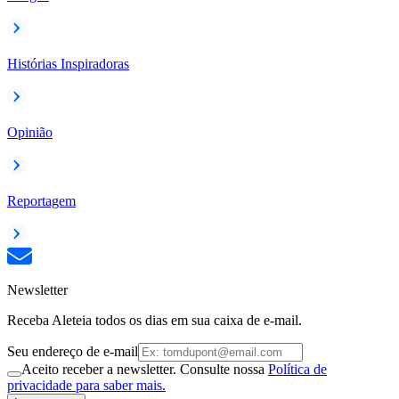
Histórias Inspiradoras
Opinião
Reportagem
Newsletter
Receba Aleteia todos os dias em sua caixa de e-mail.
Seu endereço de e-mail
Aceito receber a newsletter. Consulte nossa
Política de
privacidade para saber mais.