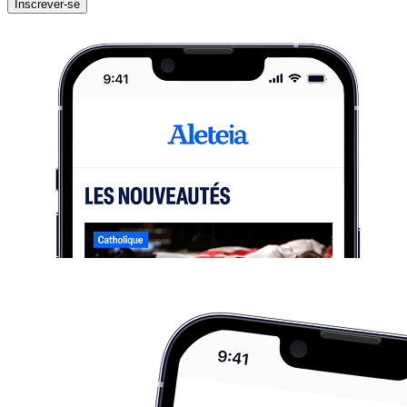
Inscrever-se