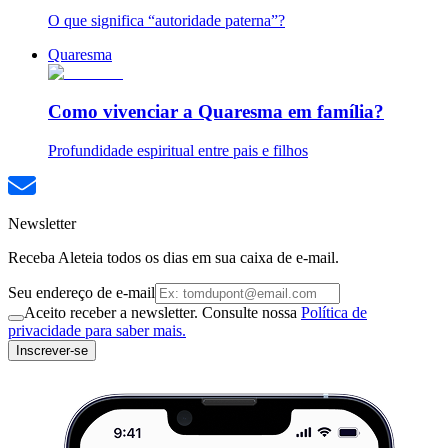
O que significa “autoridade paterna”?
Quaresma
Como vivenciar a Quaresma em família?
Profundidade espiritual entre pais e filhos
Newsletter
Receba Aleteia todos os dias em sua caixa de e-mail.
Seu endereço de e-mail
Aceito receber a newsletter. Consulte nossa
Política de
privacidade para saber mais.
Inscrever-se