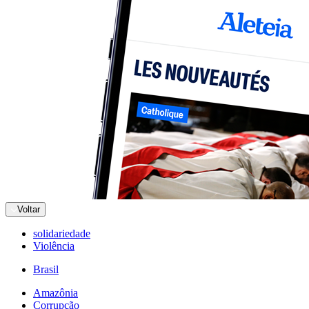
Voltar
solidariedade
Violência
Brasil
Amazônia
Corrupção