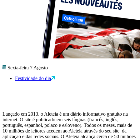
Sexta-feira 7 Agosto
Festividade do dia
Lançado em 2013, o Aleteia é um diário informativo gratuito na
internet. O site é publicado em seis línguas (francês, inglês,
português, espanhol, polaco e esloveno). Todos os meses, mais de
10 milhões de leitores acedem ao Aleteia através do seu site, da
aplicação e das redes sociais. O Aleteia alcança cerca de 50 milhões