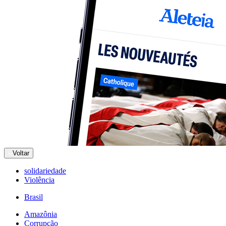
Voltar
solidariedade
Violência
Brasil
Amazônia
Corrupção