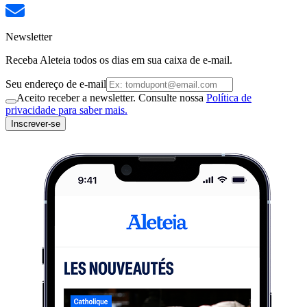
Newsletter
Receba Aleteia todos os dias em sua caixa de e-mail.
Seu endereço de e-mail
Aceito receber a newsletter. Consulte nossa
Política de
privacidade para saber mais.
Inscrever-se