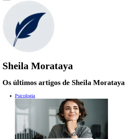
Sheila Morataya
Os últimos artigos de Sheila Morataya
Psicologia