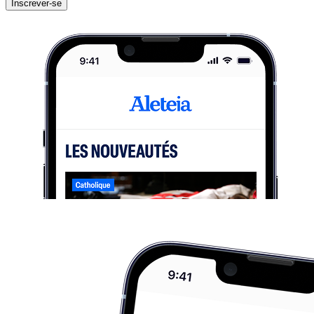
Inscrever-se