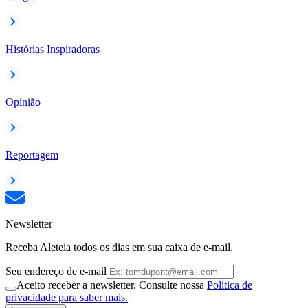
Histórias Inspiradoras
Opinião
Reportagem
Newsletter
Receba Aleteia todos os dias em sua caixa de e-mail.
Seu endereço de e-mail
Aceito receber a newsletter. Consulte nossa
Política de
privacidade para saber mais.