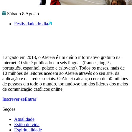
Sábado 8 Agosto
Festividade do dia
Lançado em 2013, o Aleteia é um diário informativo gratuito na
internet. O site é publicado em seis línguas (francês, inglês,
português, espanhol, polaco e esloveno). Todos os meses, mais de
10 milhões de leitores acedem ao Aleteia através do seu site, da
aplicação e das redes sociais. O Aleteia alcança cerca de 50 milhões
de pessoas em todo o mundo, tornando-se um dos líderes dos meios
de comunicação católicos online.
Inscrever-se
Entrar
Seções
Atualidade
Estilo de vida
Espiritualidade