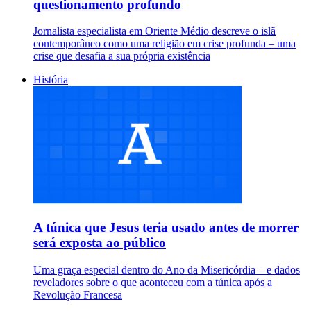
questionamento profundo
Jornalista especialista em Oriente Médio descreve o islã
contemporâneo como uma religião em crise profunda – uma
crise que desafia a sua própria existência
História
A túnica que Jesus teria usado antes de morrer
será exposta ao público
Uma graça especial dentro do Ano da Misericórdia – e dados
reveladores sobre o que aconteceu com a túnica após a
Revolução Francesa