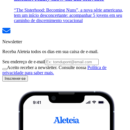
“The Sisterhood: Becoming Nuns”, a nova série americana,
tem um início desconcertante: acompanhar 5 jovens em seu
caminho de discernimento vocacional
Newsletter
Receba Aleteia todos os dias em sua caixa de e-mail.
Seu endereço de e-mail
Aceito receber a newsletter. Consulte nossa
Política de
privacidade para saber mais.
Inscrever-se