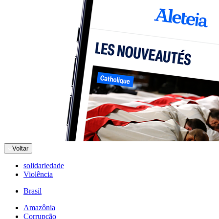
Voltar
solidariedade
Violência
Brasil
Amazônia
Corrupção