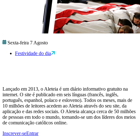
Sexta-feira 7 Agosto
Festividade do dia
Lançado em 2013, o Aleteia é um diário informativo gratuito na
internet. O site é publicado em seis línguas (francês, inglês,
português, espanhol, polaco e esloveno). Todos os meses, mais de
10 milhões de leitores acedem ao Aleteia através do seu site, da
aplicação e das redes sociais. O Aleteia alcança cerca de 50 milhões
de pessoas em todo o mundo, tornando-se um dos líderes dos meios
de comunicação católicos online.
Inscrever-se
Entrar