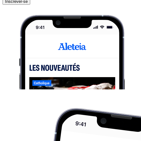
Inscrever-se