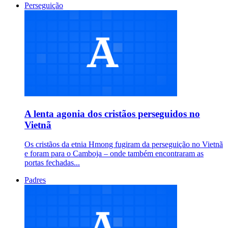
Perseguição
A lenta agonia dos cristãos perseguidos no
Vietnã
Os cristãos da etnia Hmong fugiram da perseguição no Vietnã
e foram para o Camboja – onde também encontraram as
portas fechadas...
Padres