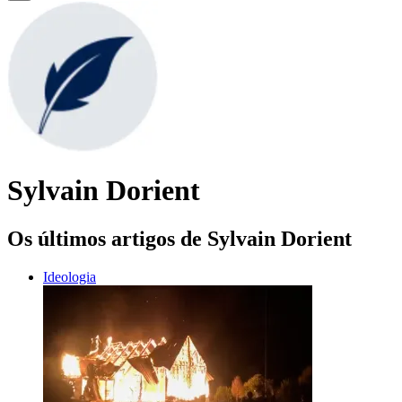
Sylvain Dorient
Os últimos artigos de Sylvain Dorient
Ideologia