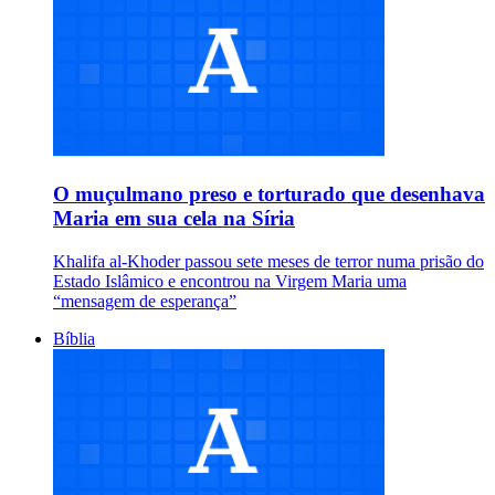
O muçulmano preso e torturado que desenhava
Maria em sua cela na Síria
Khalifa al-Khoder passou sete meses de terror numa prisão do
Estado Islâmico e encontrou na Virgem Maria uma
“mensagem de esperança”
Bíblia