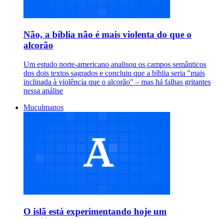
Não, a bíblia não é mais violenta do que o
alcorão
Um estudo norte-americano analisou os campos semânticos
dos dois textos sagrados e concluiu que a bíblia seria "mais
inclinada à violência que o alcorão" – mas há falhas gritantes
nessa análise
Muçulmanos
O islã está experimentando hoje um