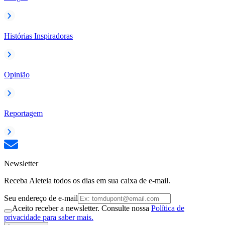
Histórias Inspiradoras
Opinião
Reportagem
Newsletter
Receba Aleteia todos os dias em sua caixa de e-mail.
Seu endereço de e-mail
Aceito receber a newsletter. Consulte nossa
Política de
privacidade para saber mais.