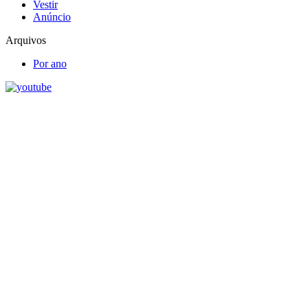
Vestir
Anúncio
Arquivos
Por ano