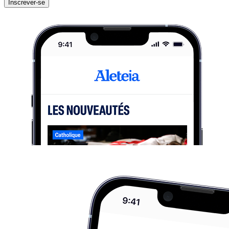
Inscrever-se