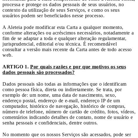
processa e protege os dados pessoais de seus usuários, no
contexto da utilização de seus Serviços, e como os seus
usuários podem ser beneficiados nesse processo.
A Aleteia pode modificar esta Carta a qualquer momento,
conforme alterações ou acréscimos necessários, notadamente a
fim de se adaptar a toda e qualquer alteração regulamentar,
jurisprudencial, editorial e/ou técnica. É recomendável
consultar a versão mais recente da Carta antes de todo acesso
web.
ARTIGO 1.
Por quais razões e por que motivos os seus
dados pessoais são processados?
Dados pessoais são todas as informações que o identificam
como pessoa física, direta ou indiretamente. Se trata, por
exemplo de: um nome, uma data de nascimento, sexo,
endereço postal, endereço de e-mail, endereço IP de um
computador, histórico de navegação, histórico de compras,
número de telefone, número de cartão de crédito, fotos, vídeos,
comentários indicando detalhes de contato, nome de usuário e
senha pessoais e confidenciais, dentre outros.
No momento que os nossos Serviços são acessados, pode ser