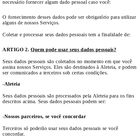
necessário fornecer algum dado pessoal caso você:
O fornecimento desses dados pode ser obrigatório para utilizar
alguns de nossos Serviços.
Coletar e processar seus dados pessoais tem a finalidade de:
ARTIGO 2.
Quem pode usar seus dados pessoais?
Seus dados pessoais são coletados no momento em que você
assina nossos Serviços. Eles são destinados à Aleteia, e podem
ser comunicados a terceiros sob certas condições.
-
Aleteia
Seus dados pessoais são processados pela Aleteia para os fins
descritos acima. Seus dados pessoais podem ser:
-
Nossos parceiros, se você concordar
Terceiros só poderão usar seus dados pessoais se você
concordar.