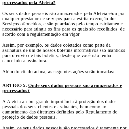
processados pela Aleteia?
Os seus dados pessoais são armazenados pela Aleteia e/ou por
qualquer prestador de serviços para a estrita execução dos
Serviços oferecidos, e são guardados pelo tempo estritamente
necessário para atingir os fins para os quais são recolhidos, de
acordo com a regulamentação em vigor.
Assim, por exemplo, os dados coletados como parte da
assinatura de um de nossos boletins informativos são mantidos
para o envio de tais boletins, desde que você não tenha
cancelado a assinatura.
Além do citado acima, as seguintes ações serão tomadas:
ARTIGO 5.
Onde seus dados pessoais são armazenados e
processados?
A Aleteia atribui grande importância à proteção dos dados
pessoais dos seus clientes e assinantes, bem como ao
cumprimento das diretrizes definidas pelo Regulamento de
proteção de dados pessoais.
Assim, os seus dados pessoais são processados diretamente por