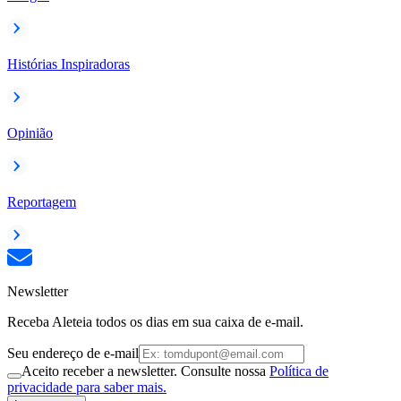
Histórias Inspiradoras
Opinião
Reportagem
Newsletter
Receba Aleteia todos os dias em sua caixa de e-mail.
Seu endereço de e-mail
Aceito receber a newsletter. Consulte nossa
Política de
privacidade para saber mais.