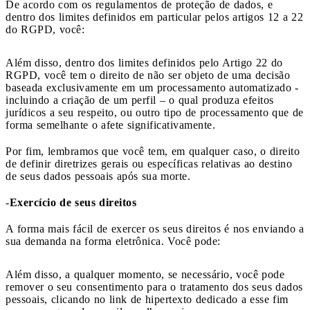
De acordo com os regulamentos de proteção de dados, e
dentro dos limites definidos em particular pelos artigos 12 a 22
do RGPD, você:
Além disso, dentro dos limites definidos pelo Artigo 22 do
RGPD, você tem o direito de não ser objeto de uma decisão
baseada exclusivamente em um processamento automatizado -
incluindo a criação de um perfil – o qual produza efeitos
jurídicos a seu respeito, ou outro tipo de processamento que de
forma semelhante o afete significativamente.
Por fim, lembramos que você tem, em qualquer caso, o direito
de definir diretrizes gerais ou específicas relativas ao destino
de seus dados pessoais após sua morte.
-
Exercício de seus direitos
A forma mais fácil de exercer os seus direitos é nos enviando a
sua demanda na forma eletrônica. Você pode:
Além disso, a qualquer momento, se necessário, você pode
remover o seu consentimento para o tratamento dos seus dados
pessoais, clicando no link de hipertexto dedicado a esse fim