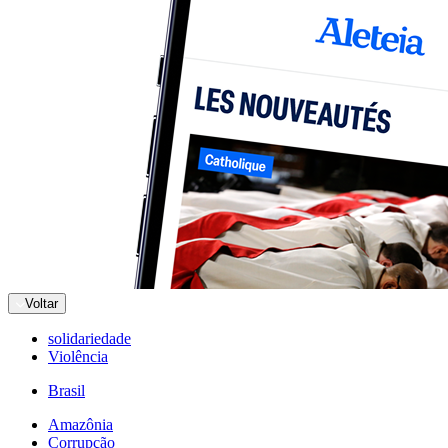
Voltar
solidariedade
Violência
Brasil
Amazônia
Corrupção