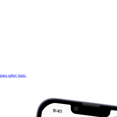
 para saber mais.