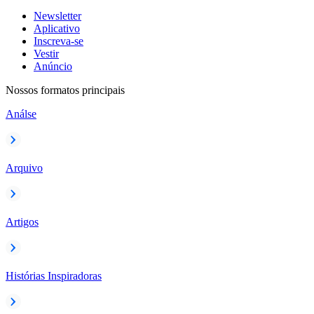
Newsletter
Aplicativo
Inscreva-se
Vestir
Anúncio
Nossos formatos principais
Análse
Arquivo
Artigos
Histórias Inspiradoras