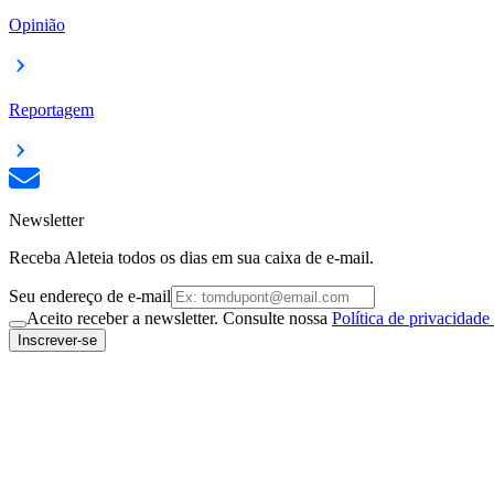
Opinião
Reportagem
Newsletter
Receba Aleteia todos os dias em sua caixa de e-mail.
Seu endereço de e-mail
Aceito receber a newsletter. Consulte nossa
Política de privacidade
Inscrever-se