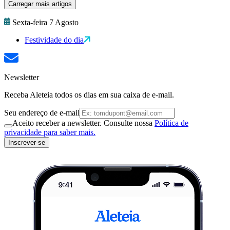
Carregar mais artigos
Sexta-feira 7 Agosto
Festividade do dia
Newsletter
Receba Aleteia todos os dias em sua caixa de e-mail.
Seu endereço de e-mail
Aceito receber a newsletter. Consulte nossa
Política de
privacidade para saber mais.
Inscrever-se