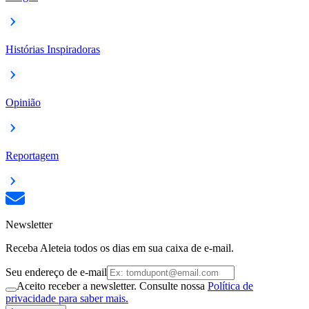
Histórias Inspiradoras
Opinião
Reportagem
Newsletter
Receba Aleteia todos os dias em sua caixa de e-mail.
Seu endereço de e-mail
Aceito receber a newsletter. Consulte nossa
Política de
privacidade para saber mais.