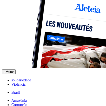
Voltar
solidariedade
Violência
Brasil
Amazônia
Corrupção