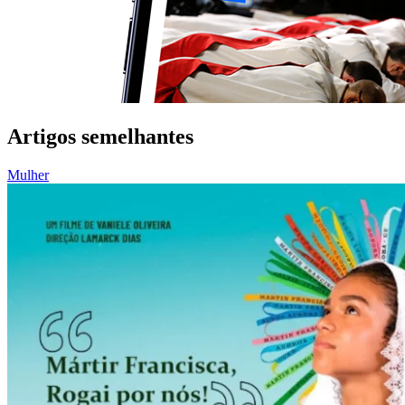
Artigos semelhantes
Mulher