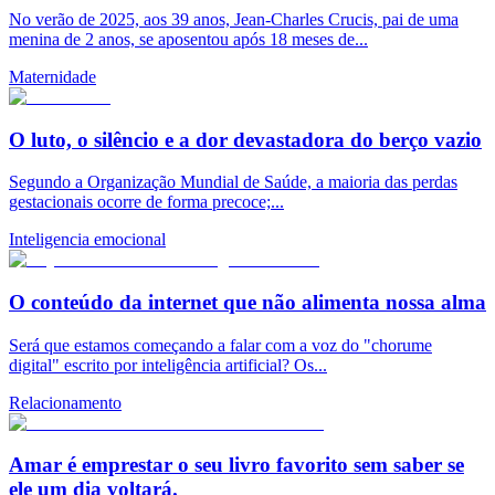
No verão de 2025, aos 39 anos, Jean-Charles Crucis, pai de uma
menina de 2 anos, se aposentou após 18 meses de...
Maternidade
O luto, o silêncio e a dor devastadora do berço vazio
Segundo a Organização Mundial de Saúde, a maioria das perdas
gestacionais ocorre de forma precoce;...
Inteligencia emocional
O conteúdo da internet que não alimenta nossa alma
Será que estamos começando a falar com a voz do "chorume
digital" escrito por inteligência artificial? Os...
Relacionamento
Amar é emprestar o seu livro favorito sem saber se
ele um dia voltará.