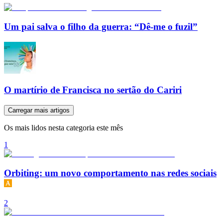
Um pai salva o filho da guerra: “Dê-me o fuzil”
O martírio de Francisca no sertão do Cariri
Carregar mais artigos
Os mais lidos nesta categoria este mês
1
Orbiting: um novo comportamento nas redes sociais
2