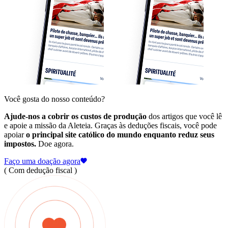
Você gosta do nosso conteúdo?
Ajude-nos a cobrir os custos de produção
dos artigos que você lê
e apoie a missão da Aleteia. Graças às deduções fiscais, você pode
apoiar
o principal site católico do mundo enquanto reduz seus
impostos.
Doe agora.
Faço uma doação agora
( Com dedução fiscal )