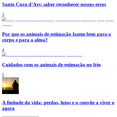
Santo Cura d’Ars: saber reconhecer nossos erros
3
Por que os animais de estimação fazem bem para o
corpo e para a alma?
4
Cuidados com os animais de estimação no frio
5
A finitude da vida: perdas, lutos e o convite a viver o
agora