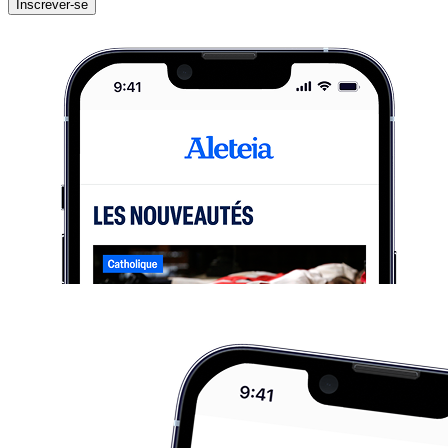
Inscrever-se