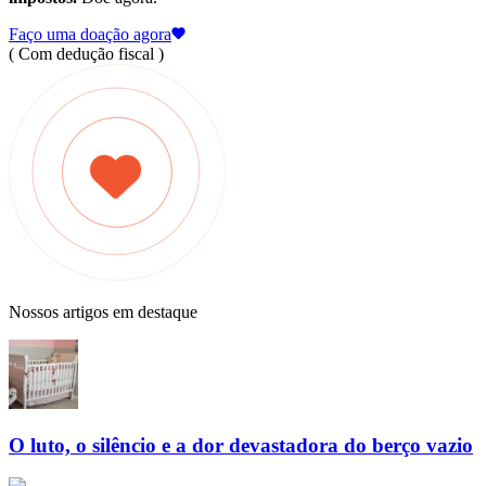
Faço uma doação agora
( Com dedução fiscal )
Nossos artigos em destaque
O luto, o silêncio e a dor devastadora do berço vazio