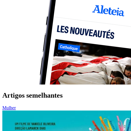
Artigos semelhantes
Mulher