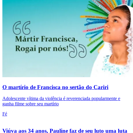
O martírio de Francisca no sertão do Cariri
Adolescente vítima da violência é reverenciada popularmente e
ganha filme sobre seu martírio
Fé
Viúva aos 34 anos, Pauline faz de seu luto uma luta