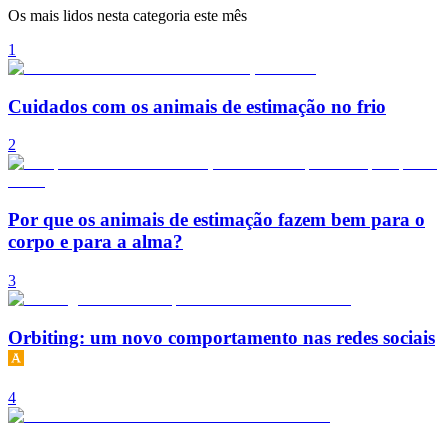
Os mais lidos nesta categoria este mês
1
Cuidados com os animais de estimação no frio
2
Por que os animais de estimação fazem bem para o
corpo e para a alma?
3
Orbiting: um novo comportamento nas redes sociais
4