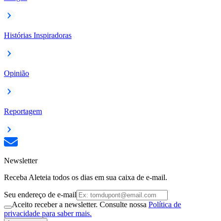
Histórias Inspiradoras
Opinião
Reportagem
Newsletter
Receba Aleteia todos os dias em sua caixa de e-mail.
Seu endereço de e-mail
Aceito receber a newsletter. Consulte nossa
Política de
privacidade para saber mais.