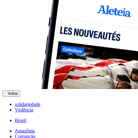
Voltar
solidariedade
Violência
Brasil
Amazônia
Corrupção