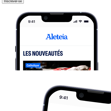
Inscrever-se