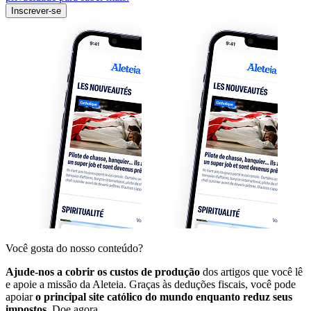
Inscrever-se
Você gosta do nosso conteúdo?
Ajude-nos a cobrir os custos de produção
dos artigos que você lê
e apoie a missão da Aleteia. Graças às deduções fiscais, você pode
apoiar
o principal site católico do mundo enquanto reduz seus
impostos.
Doe agora.