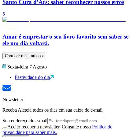
Santo Cura d’Ars: saber reconhecer nossos erros
5
Amar é emprestar o seu livro favorito sem saber se
ele um dia voltará.
Carregar mais artigos
Sexta-feira 7 Agosto
Festividade do dia
Newsletter
Receba Aleteia todos os dias em sua caixa de e-mail.
Seu endereço de e-mail
Aceito receber a newsletter. Consulte nossa
Política de
privacidade para saber mais.