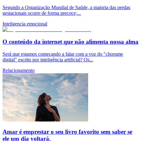
Segundo a Organização Mundial de Saúde, a maioria das perdas
gestacionais ocorre de forma precoce;...
Inteligencia emocional
O conteúdo da internet que não alimenta nossa alma
Será que estamos começando a falar com a voz do "chorume
digital" escrito por inteligência artificial? Os...
Relacionamento
Amar é emprestar o seu livro favorito sem saber se
ele um dia voltará.