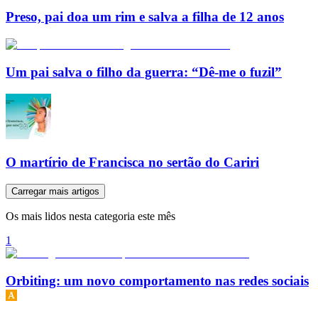
Preso, pai doa um rim e salva a filha de 12 anos
Um pai salva o filho da guerra: “Dê-me o fuzil”
O martírio de Francisca no sertão do Cariri
Carregar mais artigos
Os mais lidos nesta categoria este mês
1
Orbiting: um novo comportamento nas redes sociais