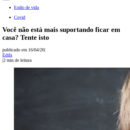
Estilo de vida
Covid
Você não está mais suportando ficar em
casa? Tente isto
publicado em 16/04/20
|
Edifa
|
2
min de leitura