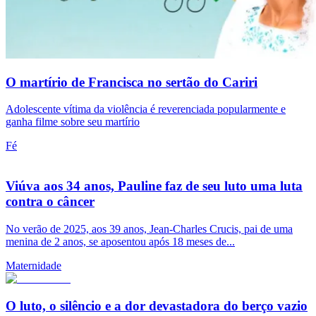
O martírio de Francisca no sertão do Cariri
Adolescente vítima da violência é reverenciada popularmente e
ganha filme sobre seu martírio
Fé
Viúva aos 34 anos, Pauline faz de seu luto uma luta
contra o câncer
No verão de 2025, aos 39 anos, Jean-Charles Crucis, pai de uma
menina de 2 anos, se aposentou após 18 meses de...
Maternidade
O luto, o silêncio e a dor devastadora do berço vazio