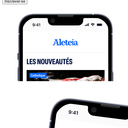
Inscrever-se