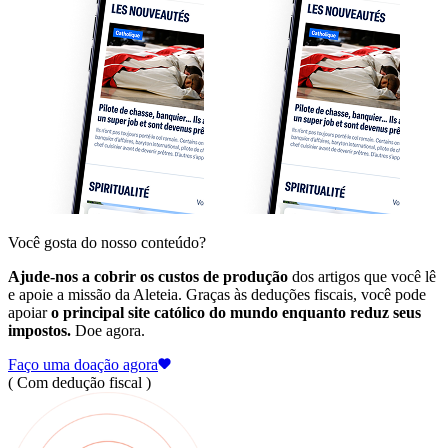
Você gosta do nosso conteúdo?
Ajude-nos a cobrir os custos de produção
dos artigos que você lê
e apoie a missão da Aleteia. Graças às deduções fiscais, você pode
apoiar
o principal site católico do mundo enquanto reduz seus
impostos.
Doe agora.
Faço uma doação agora
( Com dedução fiscal )