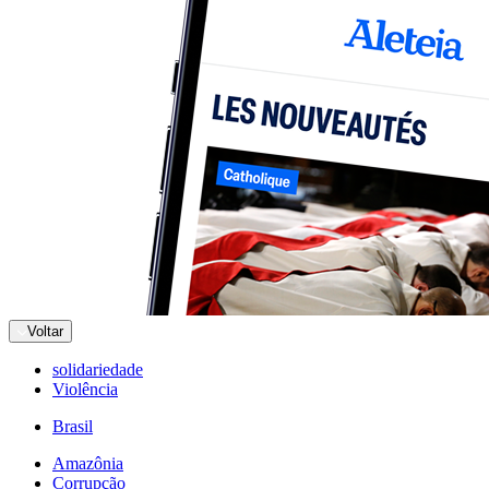
Voltar
solidariedade
Violência
Brasil
Amazônia
Corrupção