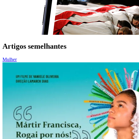
Artigos semelhantes
Mulher