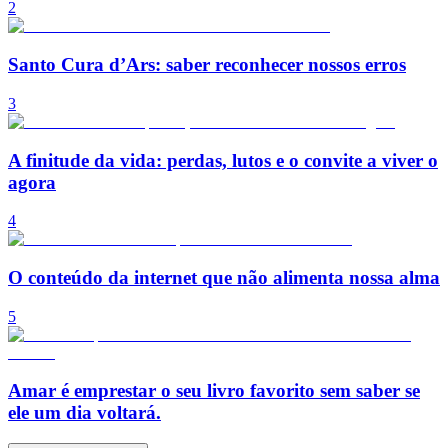
2
Santo Cura d’Ars: saber reconhecer nossos erros
3
A finitude da vida: perdas, lutos e o convite a viver o
agora
4
O conteúdo da internet que não alimenta nossa alma
5
Amar é emprestar o seu livro favorito sem saber se
ele um dia voltará.