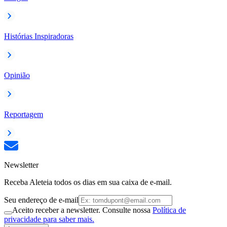
Histórias Inspiradoras
Opinião
Reportagem
Newsletter
Receba Aleteia todos os dias em sua caixa de e-mail.
Seu endereço de e-mail
Aceito receber a newsletter. Consulte nossa
Política de
privacidade para saber mais.