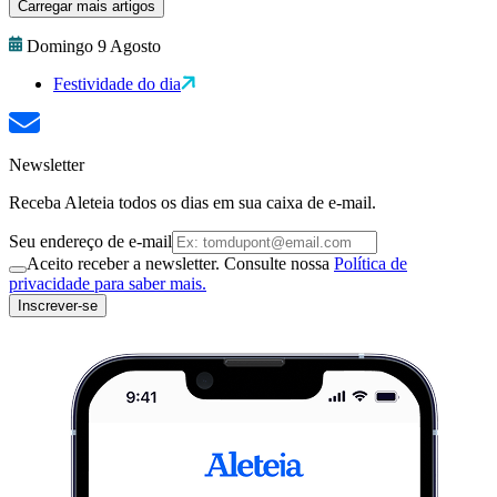
Carregar mais artigos
Domingo 9 Agosto
Festividade do dia
Newsletter
Receba Aleteia todos os dias em sua caixa de e-mail.
Seu endereço de e-mail
Aceito receber a newsletter. Consulte nossa
Política de
privacidade para saber mais.
Inscrever-se