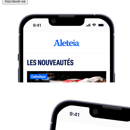
Inscrever-se