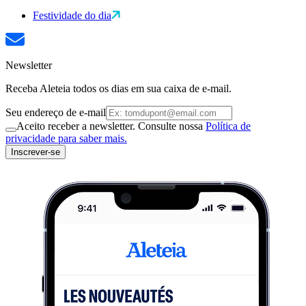
Festividade do dia
Newsletter
Receba Aleteia todos os dias em sua caixa de e-mail.
Seu endereço de e-mail
Aceito receber a newsletter. Consulte nossa
Política de
privacidade para saber mais.
Inscrever-se