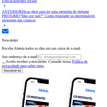
Educação
Redes sociais
ANTERIOR
Dicas úteis para ter uma memória de elefante
PRÓXIMO
“Mas por quê?” Como responder às intermináveis
perguntas das crianças
Newsletter
Receba Aleteia todos os dias em sua caixa de e-mail.
Seu endereço de e-mail
Aceito receber a newsletter. Consulte nossa
Política de
privacidade para saber mais.
Inscrever-se