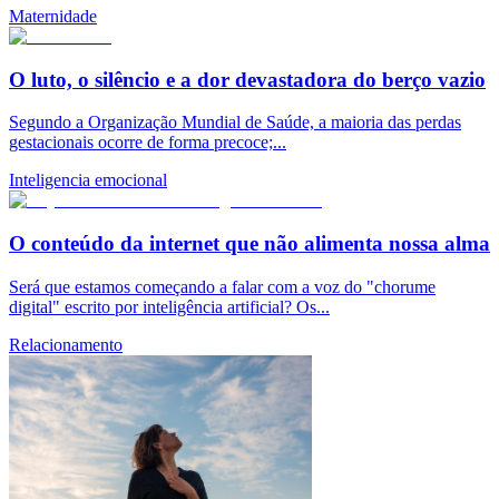
Maternidade
O luto, o silêncio e a dor devastadora do berço vazio
Segundo a Organização Mundial de Saúde, a maioria das perdas
gestacionais ocorre de forma precoce;...
Inteligencia emocional
O conteúdo da internet que não alimenta nossa alma
Será que estamos começando a falar com a voz do "chorume
digital" escrito por inteligência artificial? Os...
Relacionamento