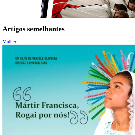
Artigos semelhantes
Mulher