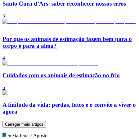
Santo Cura d’Ars: saber reconhecer nossos erros
3
Por que os animais de estimação fazem bem para o
corpo e para a alma?
4
Cuidados com os animais de estimação no frio
5
A finitude da vida: perdas, lutos e o convite a viver o
agora
Carregar mais artigos
Sexta-feira 7 Agosto