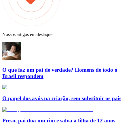
Nossos artigos em destaque
O que faz um pai de verdade? Homens de todo o
Brasil respondem
O papel dos avós na criação, sem substituir os pais
Preso, pai doa um rim e salva a filha de 12 anos