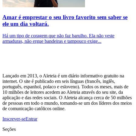
Amar é emprestar o seu livro favorito sem saber se
ele um dia voltará.
Há um tipo de coragem que não faz barulho. Ela não veste
armaduras, não ergue bandeiras e tampouco exige...
Lançado em 2013, o Aleteia é um diário informativo gratuito na
internet. O site é publicado em seis línguas (francês, inglês,
português, espanhol, polaco e esloveno). Todos os meses, mais de
10 milhões de leitores acedem ao Aleteia através do seu site, da
aplicação e das redes sociais. O Aleteia alcança cerca de 50 milhões
de pessoas em todo o mundo, tornando-se um dos líderes dos meios
de comunicação católicos online.
Inscrever-se
Entrar
Seções