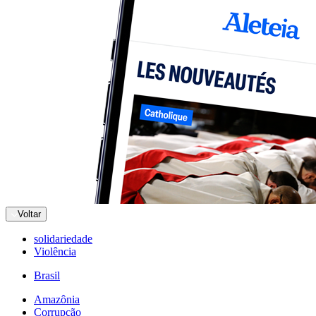
Voltar
solidariedade
Violência
Brasil
Amazônia
Corrupção