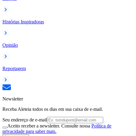
Histórias Inspiradoras
Opinião
Reportagem
Newsletter
Receba Aleteia todos os dias em sua caixa de e-mail.
Seu endereço de e-mail
Aceito receber a newsletter. Consulte nossa
Política de
privacidade para saber mais.