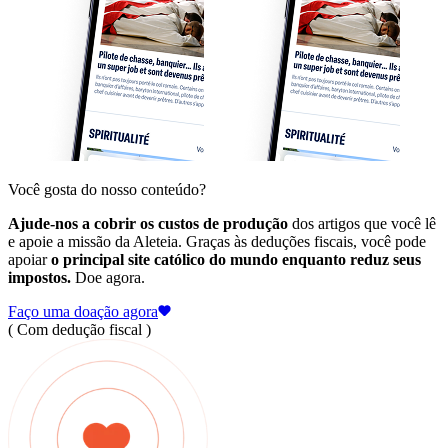
Você gosta do nosso conteúdo?
Ajude-nos a cobrir os custos de produção
dos artigos que você lê
e apoie a missão da Aleteia. Graças às deduções fiscais, você pode
apoiar
o principal site católico do mundo enquanto reduz seus
impostos.
Doe agora.
Faço uma doação agora
( Com dedução fiscal )