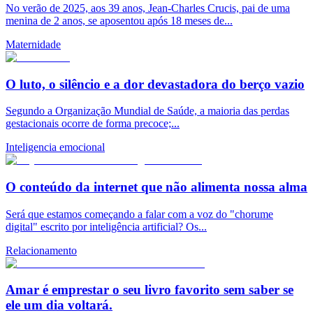
No verão de 2025, aos 39 anos, Jean-Charles Crucis, pai de uma
menina de 2 anos, se aposentou após 18 meses de...
Maternidade
O luto, o silêncio e a dor devastadora do berço vazio
Segundo a Organização Mundial de Saúde, a maioria das perdas
gestacionais ocorre de forma precoce;...
Inteligencia emocional
O conteúdo da internet que não alimenta nossa alma
Será que estamos começando a falar com a voz do "chorume
digital" escrito por inteligência artificial? Os...
Relacionamento
Amar é emprestar o seu livro favorito sem saber se
ele um dia voltará.