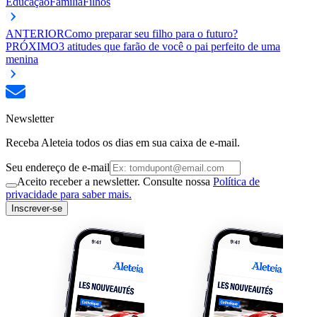
Educação
Família
Filhos
ANTERIOR
Como preparar seu filho para o futuro?
PRÓXIMO
3 atitudes que farão de você o pai perfeito de uma
menina
Newsletter
Receba Aleteia todos os dias em sua caixa de e-mail.
Seu endereço de e-mail
Aceito receber a newsletter. Consulte nossa
Política de
privacidade para saber mais.
Inscrever-se