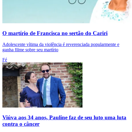
O martírio de Francisca no sertão do Cariri
Adolescente vítima da violência é reverenciada popularmente e
ganha filme sobre seu martírio
Fé
Viúva aos 34 anos, Pauline faz de seu luto uma luta
contra o câncer