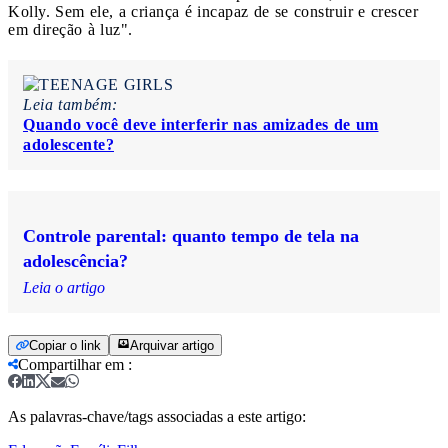
Kolly. Sem ele, a criança é incapaz de se construir e crescer
em direção à luz".
Leia também:
Quando você deve interferir nas amizades de um
adolescente?
Controle parental: quanto tempo de tela na
adolescência?
Leia o artigo
Copiar o link
Arquivar artigo
Compartilhar em
:
As palavras-chave/tags associadas a este artigo: