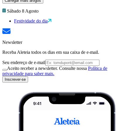
Carregar mais artigos
Sábado 8 Agosto
Festividade do dia
Newsletter
Receba Aleteia todos os dias em sua caixa de e-mail.
Seu endereço de e-mail
Aceito receber a newsletter. Consulte nossa
Política de
privacidade para saber mais.
Inscrever-se