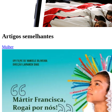
Artigos semelhantes
Mulher