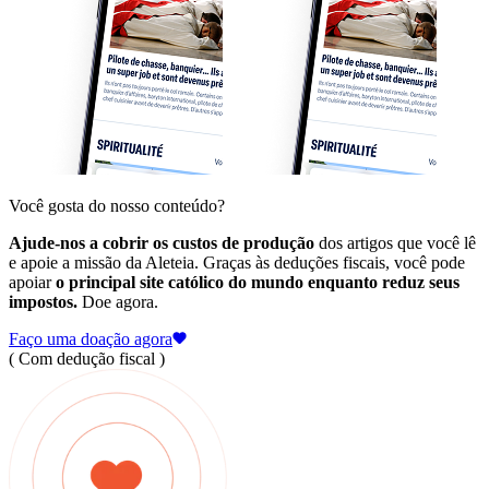
Você gosta do nosso conteúdo?
Ajude-nos a cobrir os custos de produção
dos artigos que você lê
e apoie a missão da Aleteia. Graças às deduções fiscais, você pode
apoiar
o principal site católico do mundo enquanto reduz seus
impostos.
Doe agora.
Faço uma doação agora
( Com dedução fiscal )