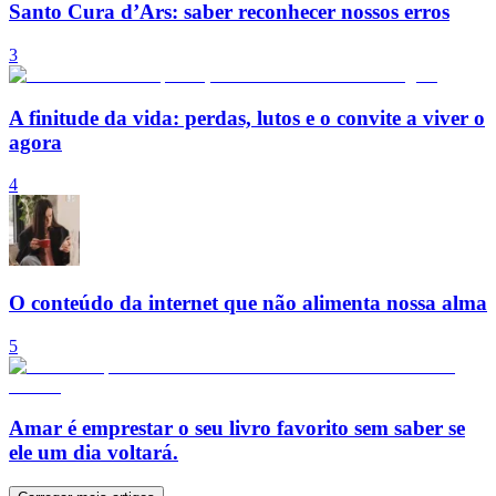
Santo Cura d’Ars: saber reconhecer nossos erros
3
A finitude da vida: perdas, lutos e o convite a viver o
agora
4
O conteúdo da internet que não alimenta nossa alma
5
Amar é emprestar o seu livro favorito sem saber se
ele um dia voltará.