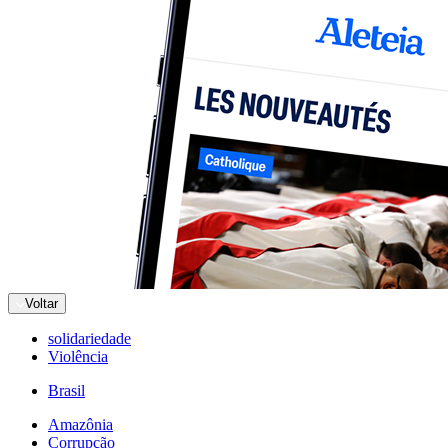
Voltar
solidariedade
Violência
Brasil
Amazônia
Corrupção