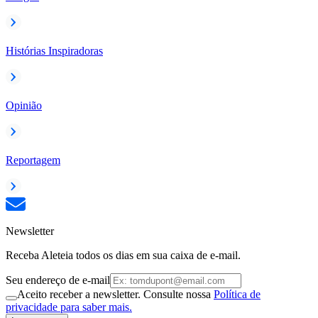
Histórias Inspiradoras
Opinião
Reportagem
Newsletter
Receba Aleteia todos os dias em sua caixa de e-mail.
Seu endereço de e-mail
Aceito receber a newsletter. Consulte nossa
Política de
privacidade para saber mais.