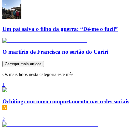
Um pai salva o filho da guerra: “Dê-me o fuzil”
O martírio de Francisca no sertão do Cariri
Carregar mais artigos
Os mais lidos nesta categoria este mês
1
Orbiting: um novo comportamento nas redes sociais
2