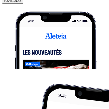
Inscrever-se