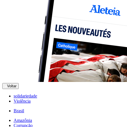
Voltar
solidariedade
Violência
Brasil
Amazônia
Corrupção