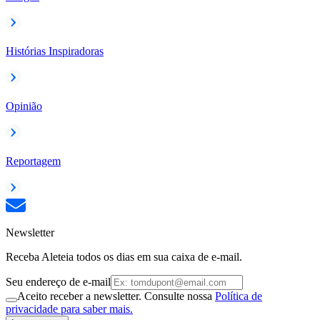
Histórias Inspiradoras
Opinião
Reportagem
Newsletter
Receba Aleteia todos os dias em sua caixa de e-mail.
Seu endereço de e-mail
Aceito receber a newsletter. Consulte nossa
Política de
privacidade para saber mais.