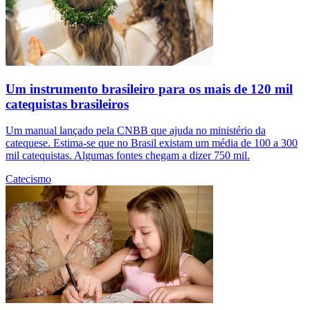
Um instrumento brasileiro para os mais de 120 mil
catequistas brasileiros
Um manual lançado pela CNBB que ajuda no ministério da
catequese. Estima-se que no Brasil existam um média de 100 a 300
mil catequistas. Algumas fontes chegam a dizer 750 mil.
Catecismo