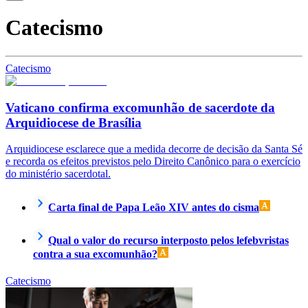
Catecismo
Catecismo
Vaticano confirma excomunhão de sacerdote da
Arquidiocese de Brasília
Arquidiocese esclarece que a medida decorre de decisão da Santa Sé
e recorda os efeitos previstos pelo Direito Canônico para o exercício
do ministério sacerdotal.
Carta final de Papa Leão XIV antes do cisma
Qual o valor do recurso interposto pelos lefebvristas
contra a sua excomunhão?
Catecismo