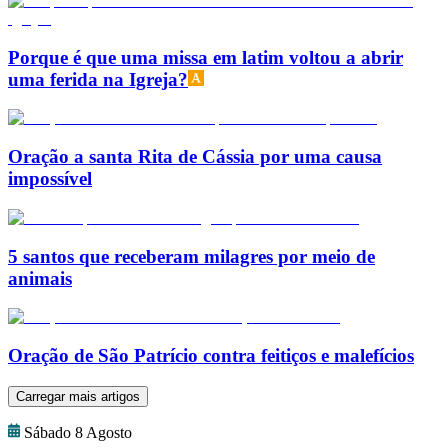
Porque é que uma missa em latim voltou a abrir
uma ferida na Igreja?
Oração a santa Rita de Cássia por uma causa
impossível
5 santos que receberam milagres por meio de
animais
Oração de São Patrício contra feitiços e malefícios
Carregar mais artigos
Sábado 8 Agosto