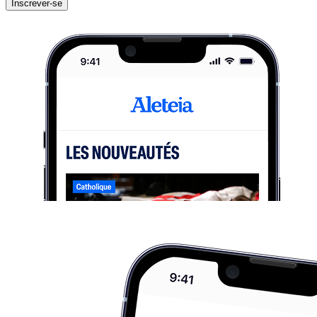
Inscrever-se