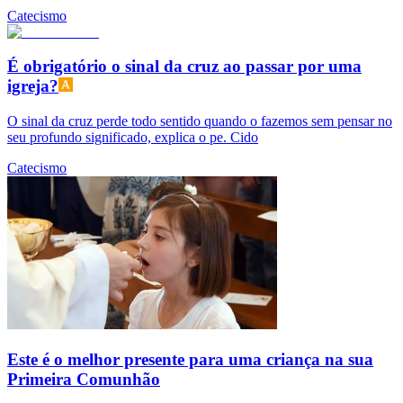
Catecismo
É obrigatório o sinal da cruz ao passar por uma
igreja?
O sinal da cruz perde todo sentido quando o fazemos sem pensar no
seu profundo significado, explica o pe. Cido
Catecismo
Este é o melhor presente para uma criança na sua
Primeira Comunhão