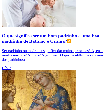
O que significa ser um bom padrinho e uma boa
madrinha de Batismo e Crisma?
Ser padrinho ou madrinha significa dar muitos presentes? Apenas
muitas orações? Ambos? Algo mais? O que os afilhados esperam
dos padrinhos?
Bíblia