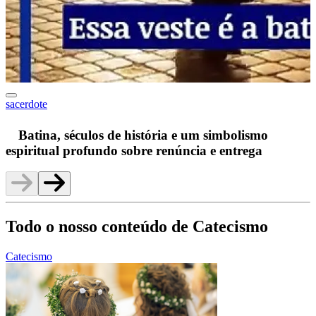
sacerdote
F
Batina, séculos de história e um simbolismo
espiritual profundo sobre renúncia e entrega
Todo o nosso conteúdo de Catecismo
Catecismo