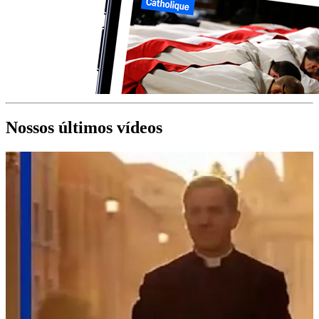
Nossos últimos vídeos