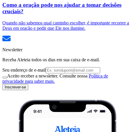
Como a oração pode nos ajudar a tomar decisões
cruciais?
Quando não sabemos qual caminho escolher, é importante recorrer a
Deus em oração e pedir que Ele nos ilumine.
Newsletter
Receba Aleteia todos os dias em sua caixa de e-mail.
Seu endereço de e-mail
Aceito receber a newsletter. Consulte nossa
Política de
privacidade para saber mais.
Inscrever-se