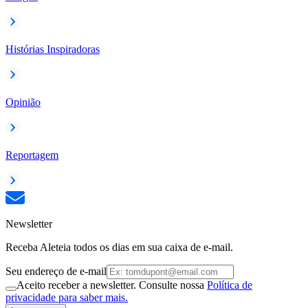
Histórias Inspiradoras
Opinião
Reportagem
Newsletter
Receba Aleteia todos os dias em sua caixa de e-mail.
Seu endereço de e-mail
Aceito receber a newsletter. Consulte nossa
Política de
privacidade para saber mais.