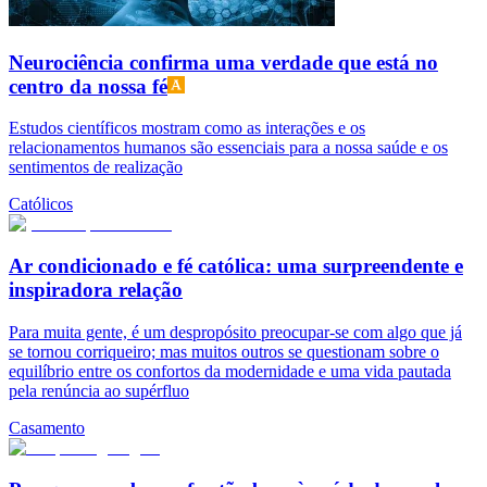
Neurociência confirma uma verdade que está no
centro da nossa fé
Estudos científicos mostram como as interações e os
relacionamentos humanos são essenciais para a nossa saúde e os
sentimentos de realização
Católicos
Ar condicionado e fé católica: uma surpreendente e
inspiradora relação
Para muita gente, é um despropósito preocupar-se com algo que já
se tornou corriqueiro; mas muitos outros se questionam sobre o
equilíbrio entre os confortos da modernidade e uma vida pautada
pela renúncia ao supérfluo
Casamento