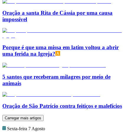
Oração a santa Rita de Cássia por uma causa
impossível
Porque é que uma missa em latim voltou a abrir
uma ferida na Igreja?
5 santos que receberam milagres por meio de
animais
Oração de São Patrício contra feitiços e malefícios
Carregar mais artigos
Sexta-feira 7 Agosto