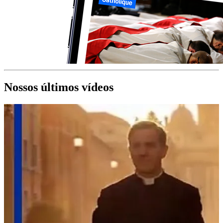
Nossos últimos vídeos