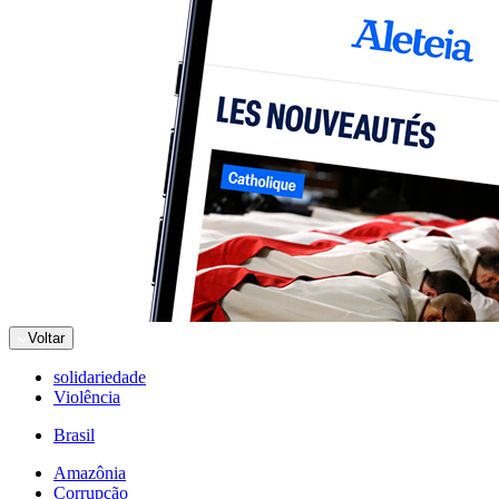
Voltar
solidariedade
Violência
Brasil
Amazônia
Corrupção