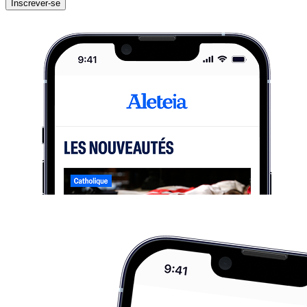
Inscrever-se