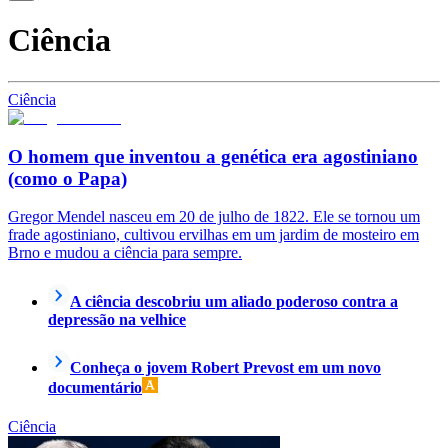
Ciência
Ciência
O homem que inventou a genética era agostiniano
(como o Papa)
Gregor Mendel nasceu em 20 de julho de 1822. Ele se tornou um
frade agostiniano, cultivou ervilhas em um jardim de mosteiro em
Brno e mudou a ciência para sempre.
A ciência descobriu um aliado poderoso contra a
depressão na velhice
Conheça o jovem Robert Prevost em um novo
documentário
Ciência