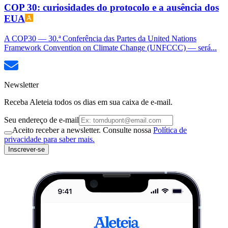
COP 30: curiosidades do protocolo e a ausência dos
EUA
A COP30 — 30.ª Conferência das Partes da United Nations
Framework Convention on Climate Change (UNFCCC) — será...
Newsletter
Receba Aleteia todos os dias em sua caixa de e-mail.
Seu endereço de e-mail
Aceito receber a newsletter. Consulte nossa
Política de
privacidade para saber mais.
Inscrever-se