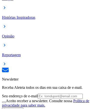
Histórias Inspiradoras
Opinião
Reportagem
Newsletter
Receba Aleteia todos os dias em sua caixa de e-mail.
Seu endereço de e-mail
Aceito receber a newsletter. Consulte nossa
Política de
privacidade para saber mais.