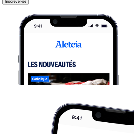
Inscrever-se