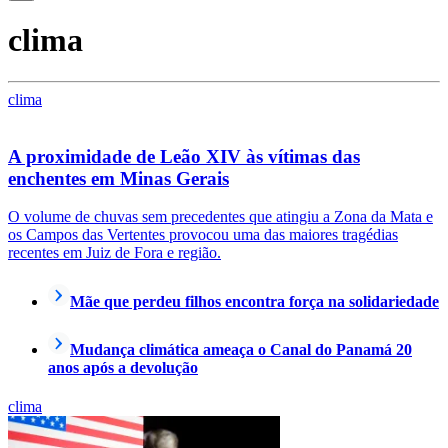
clima
clima
A proximidade de Leão XIV às vítimas das
enchentes em Minas Gerais
O volume de chuvas sem precedentes que atingiu a Zona da Mata e
os Campos das Vertentes provocou uma das maiores tragédias
recentes em Juiz de Fora e região.
Mãe que perdeu filhos encontra força na solidariedade
Mudança climática ameaça o Canal do Panamá 20
anos após a devolução
clima