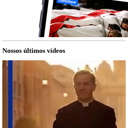
Nossos últimos vídeos