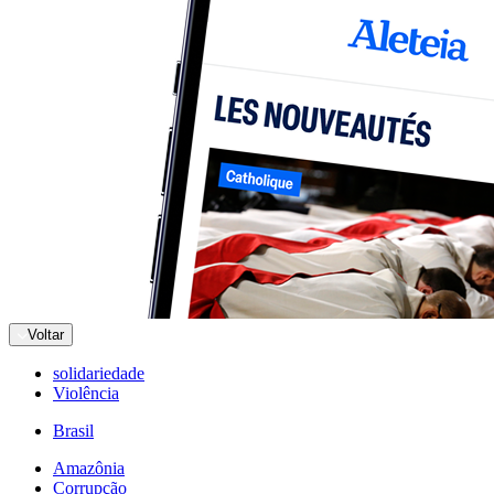
Voltar
solidariedade
Violência
Brasil
Amazônia
Corrupção