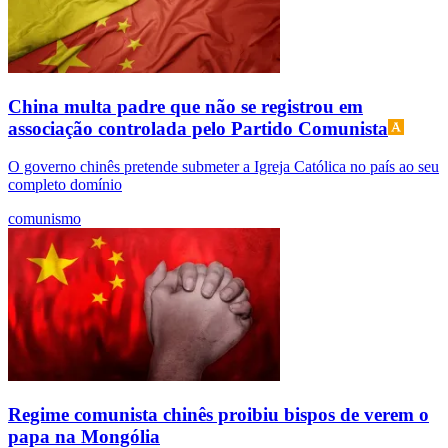
China multa padre que não se registrou em
associação controlada pelo Partido Comunista
O governo chinês pretende submeter a Igreja Católica no país ao seu
completo domínio
comunismo
Regime comunista chinês proibiu bispos de verem o
papa na Mongólia