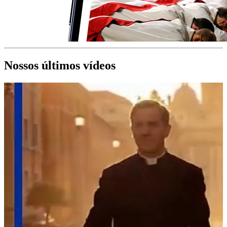
Nossos últimos vídeos