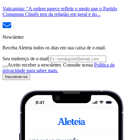
Vaticanista: "A ordem parece refletir o medo que o Partido
Comunista Chinês tem da religião em geral e do...
Newsletter
Receba Aleteia todos os dias em sua caixa de e-mail.
Seu endereço de e-mail
Aceito receber a newsletter. Consulte nossa
Política de
privacidade para saber mais.
Inscrever-se