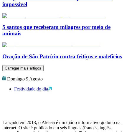
impossível
5 santos que receberam milagres por meio de
animais
Oração de São Patrício contra feitiços e malefícios
Carregar mais artigos
Domingo 9 Agosto
Festividade do dia
Lançado em 2013, o Aleteia é um diário informativo gratuito na
internet. O site é publicado em seis línguas (francês, inglês,