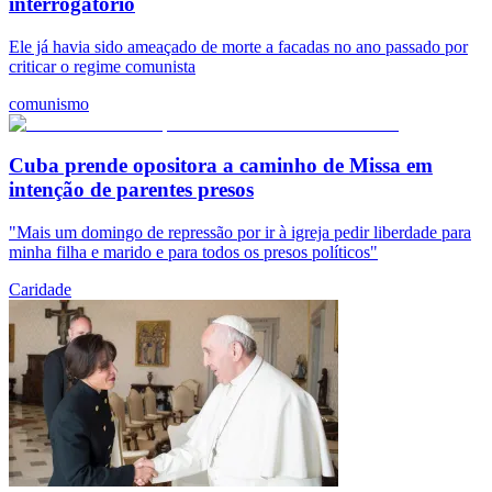
interrogatório
Ele já havia sido ameaçado de morte a facadas no ano passado por
criticar o regime comunista
comunismo
Cuba prende opositora a caminho de Missa em
intenção de parentes presos
"Mais um domingo de repressão por ir à igreja pedir liberdade para
minha filha e marido e para todos os presos políticos"
Caridade