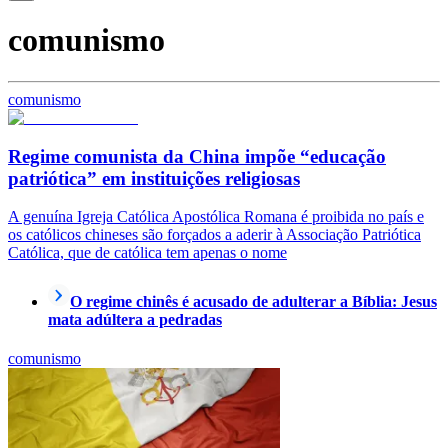
comunismo
comunismo
Regime comunista da China impõe “educação
patriótica” em instituições religiosas
A genuína Igreja Católica Apostólica Romana é proibida no país e
os católicos chineses são forçados a aderir à Associação Patriótica
Católica, que de católica tem apenas o nome
O regime chinês é acusado de adulterar a Bíblia: Jesus
mata adúltera a pedradas
comunismo