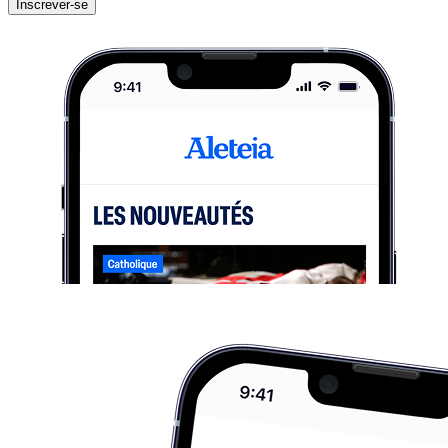
Inscrever-se