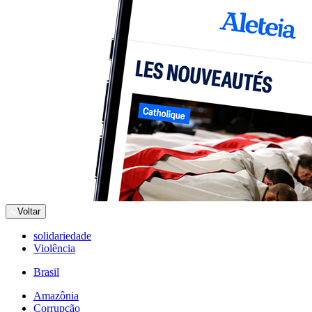
Voltar
solidariedade
Violência
Brasil
Amazônia
Corrupção