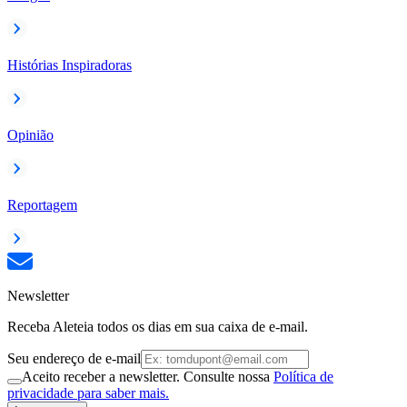
Histórias Inspiradoras
Opinião
Reportagem
Newsletter
Receba Aleteia todos os dias em sua caixa de e-mail.
Seu endereço de e-mail
Aceito receber a newsletter. Consulte nossa
Política de
privacidade para saber mais.