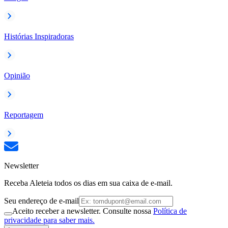
Histórias Inspiradoras
Opinião
Reportagem
Newsletter
Receba Aleteia todos os dias em sua caixa de e-mail.
Seu endereço de e-mail
Aceito receber a newsletter. Consulte nossa
Política de
privacidade para saber mais.