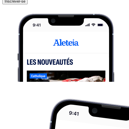
Inscrever-se