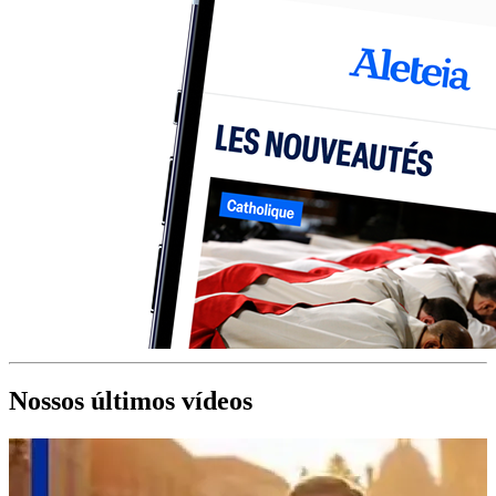
Nossos últimos vídeos