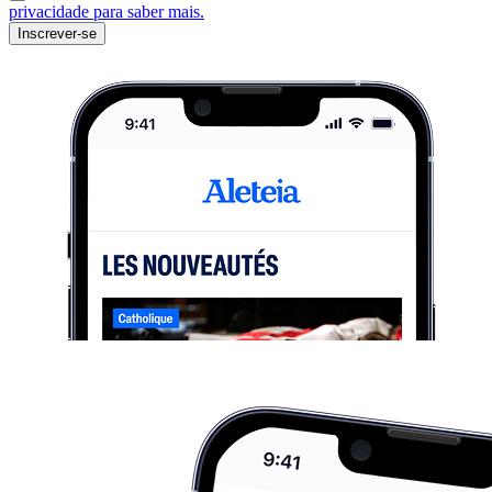
privacidade para saber mais.
Inscrever-se