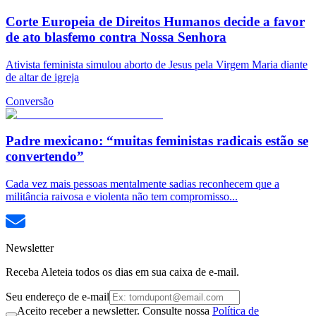
Corte Europeia de Direitos Humanos decide a favor
de ato blasfemo contra Nossa Senhora
Ativista feminista simulou aborto de Jesus pela Virgem Maria diante
de altar de igreja
Conversão
Padre mexicano: “muitas feministas radicais estão se
convertendo”
Cada vez mais pessoas mentalmente sadias reconhecem que a
militância raivosa e violenta não tem compromisso...
Newsletter
Receba Aleteia todos os dias em sua caixa de e-mail.
Seu endereço de e-mail
Aceito receber a newsletter. Consulte nossa
Política de