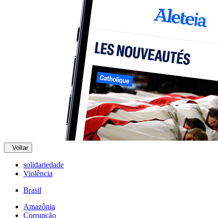
Voltar
solidariedade
Violência
Brasil
Amazônia
Corrupção