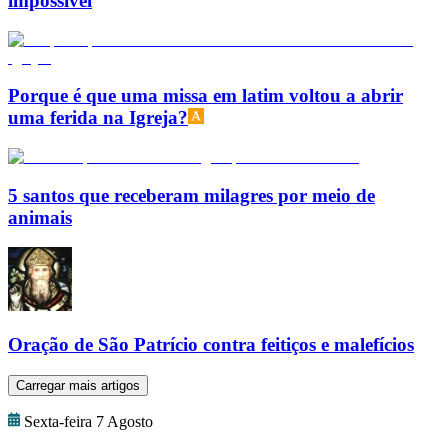
impossível
Porque é que uma missa em latim voltou a abrir
uma ferida na Igreja?
5 santos que receberam milagres por meio de
animais
Oração de São Patrício contra feitiços e malefícios
Carregar mais artigos
Sexta-feira 7 Agosto