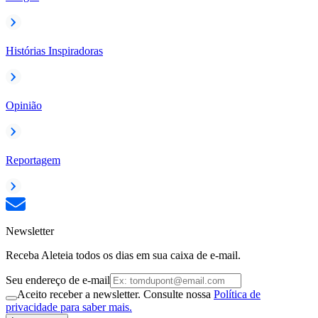
Histórias Inspiradoras
Opinião
Reportagem
Newsletter
Receba Aleteia todos os dias em sua caixa de e-mail.
Seu endereço de e-mail
Aceito receber a newsletter. Consulte nossa
Política de
privacidade para saber mais.