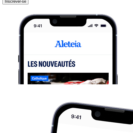
Inscrever-se