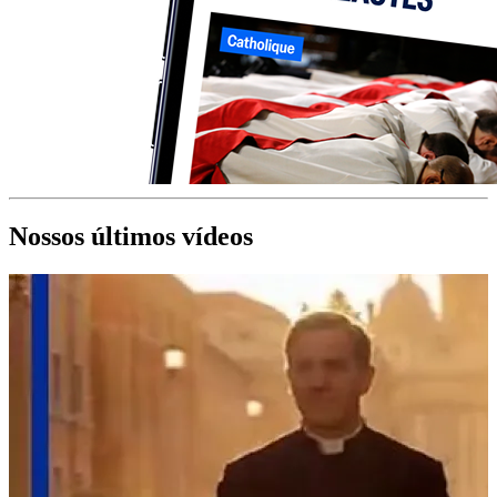
Nossos últimos vídeos