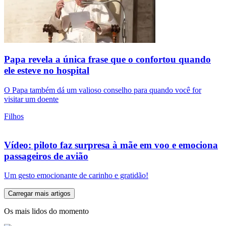
Papa revela a única frase que o confortou quando
ele esteve no hospital
O Papa também dá um valioso conselho para quando você for
visitar um doente
Filhos
Vídeo: piloto faz surpresa à mãe em voo e emociona
passageiros de avião
Um gesto emocionante de carinho e gratidão!
Carregar mais artigos
Os mais lidos do momento