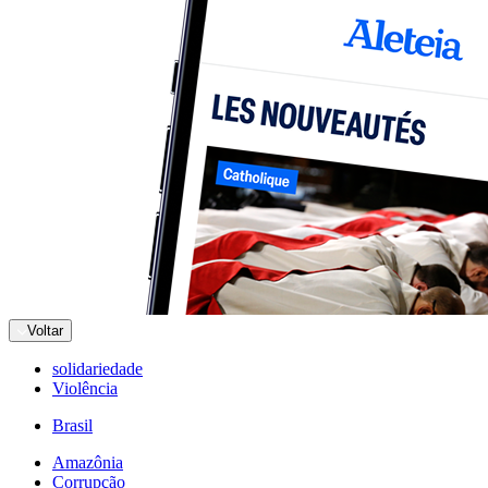
Voltar
solidariedade
Violência
Brasil
Amazônia
Corrupção