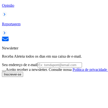
Opinião
Reportagem
Newsletter
Receba Aleteia todos os dias em sua caixa de e-mail.
Seu endereço de e-mail
Aceito receber a newsletter. Consulte nossa
Política de privacidade
Inscrever-se