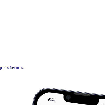
 para saber mais.