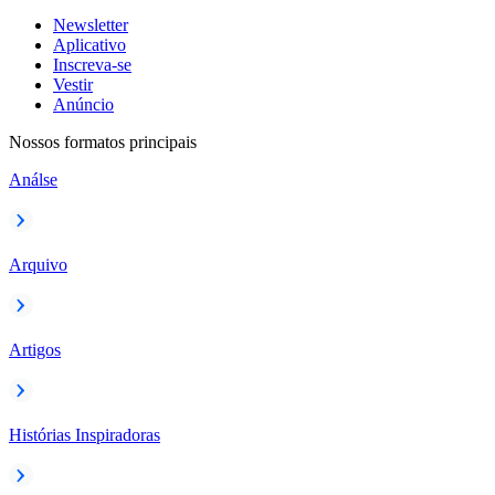
Newsletter
Aplicativo
Inscreva-se
Vestir
Anúncio
Nossos formatos principais
Análse
Arquivo
Artigos
Histórias Inspiradoras