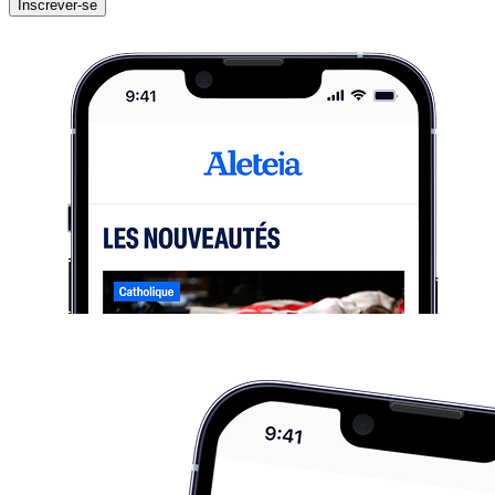
Inscrever-se