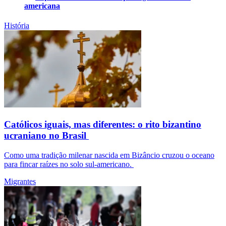
americana
História
Católicos iguais, mas diferentes: o rito bizantino
ucraniano no Brasil
Como uma tradição milenar nascida em Bizâncio cruzou o oceano
para fincar raízes no solo sul-americano.
Migrantes