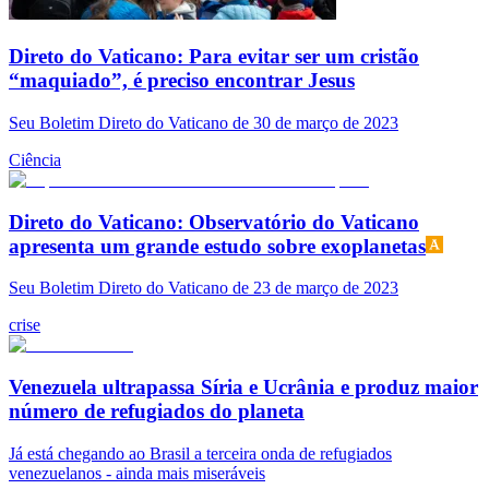
Direto do Vaticano: Para evitar ser um cristão
“maquiado”, é preciso encontrar Jesus
Seu Boletim Direto do Vaticano de 30 de março de 2023
Ciência
Direto do Vaticano: Observatório do Vaticano
apresenta um grande estudo sobre exoplanetas
Seu Boletim Direto do Vaticano de 23 de março de 2023
crise
Venezuela ultrapassa Síria e Ucrânia e produz maior
número de refugiados do planeta
Já está chegando ao Brasil a terceira onda de refugiados
venezuelanos - ainda mais miseráveis