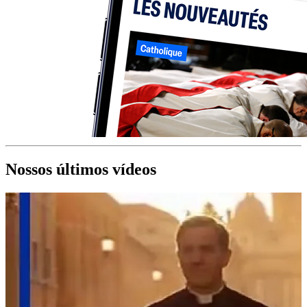
Nossos últimos vídeos