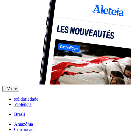
Voltar
solidariedade
Violência
Brasil
Amazônia
Corrupção