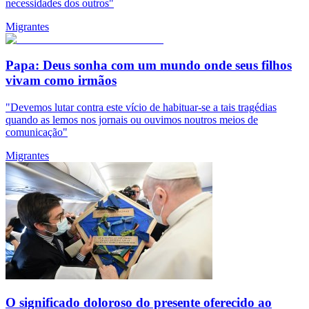
necessidades dos outros"
Migrantes
Papa: Deus sonha com um mundo onde seus filhos
vivam como irmãos
"Devemos lutar contra este vício de habituar-se a tais tragédias
quando as lemos nos jornais ou ouvimos noutros meios de
comunicação"
Migrantes
O significado doloroso do presente oferecido ao