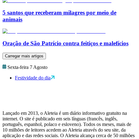
5 santos que receberam milagres por meio de
animais
Oração de São Patrício contra feitiços e malefícios
Carregar mais artigos
Sexta-feira 7 Agosto
Festividade do dia
Lançado em 2013, o Aleteia é um diário informativo gratuito na
internet. O site é publicado em seis línguas (francês, inglês,
português, espanhol, polaco e esloveno). Todos os meses, mais de
10 milhões de leitores acedem ao Aleteia através do seu site, da
aplicação e das redes sociais. O Aleteia alcança cerca de 50 milhões