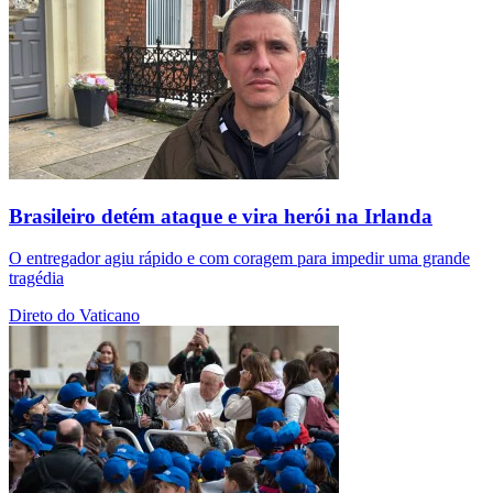
Brasileiro detém ataque e vira herói na Irlanda
O entregador agiu rápido e com coragem para impedir uma grande
tragédia
Direto do Vaticano