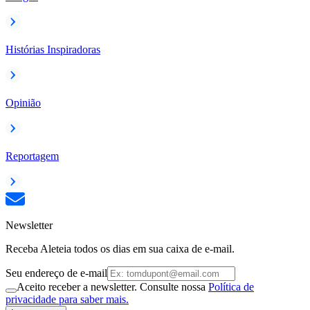
Histórias Inspiradoras
Opinião
Reportagem
Newsletter
Receba Aleteia todos os dias em sua caixa de e-mail.
Seu endereço de e-mail
Aceito receber a newsletter. Consulte nossa
Política de
privacidade para saber mais.