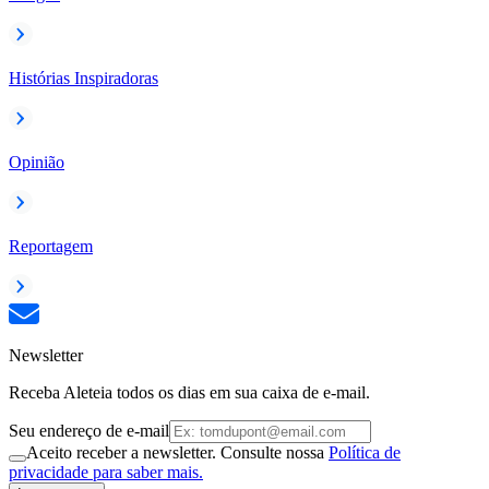
Histórias Inspiradoras
Opinião
Reportagem
Newsletter
Receba Aleteia todos os dias em sua caixa de e-mail.
Seu endereço de e-mail
Aceito receber a newsletter. Consulte nossa
Política de
privacidade para saber mais.