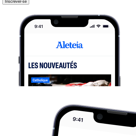
Inscrever-se