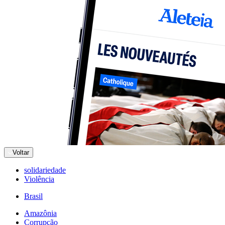
Voltar
solidariedade
Violência
Brasil
Amazônia
Corrupção