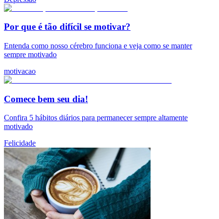
Por que é tão difícil se motivar?
Entenda como nosso cérebro funciona e veja como se manter
sempre motivado
motivacao
Comece bem seu dia!
Confira 5 hábitos diários para permanecer sempre altamente
motivado
Felicidade