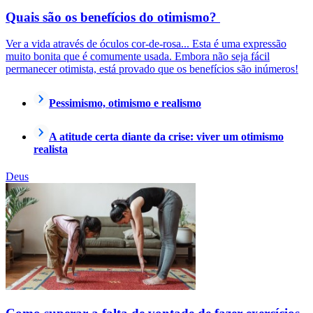
Quais são os benefícios do otimismo?
Ver a vida através de óculos cor-de-rosa... Esta é uma expressão
muito bonita que é comumente usada. Embora não seja fácil
permanecer otimista, está provado que os benefícios são inúmeros!
Pessimismo, otimismo e realismo
A atitude certa diante da crise: viver um otimismo
realista
Deus