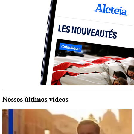
Nossos últimos vídeos