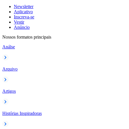
Newsletter
Aplicativo
Inscreva-se
Vestir
Anúncio
Nossos formatos principais
Análse
Arquivo
Artigos
Histórias Inspiradoras