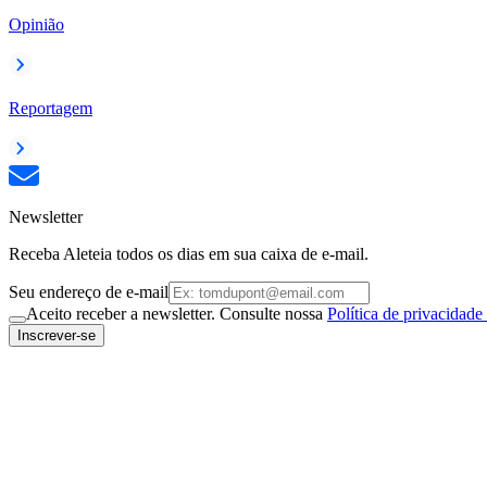
Opinião
Reportagem
Newsletter
Receba Aleteia todos os dias em sua caixa de e-mail.
Seu endereço de e-mail
Aceito receber a newsletter. Consulte nossa
Política de privacidade
Inscrever-se