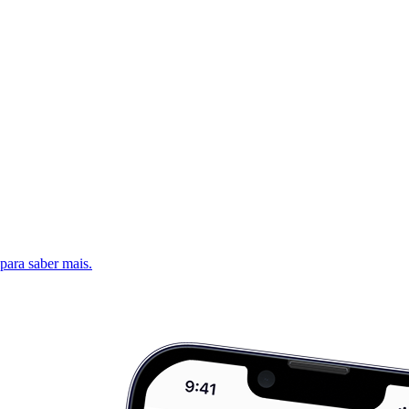
 para saber mais.