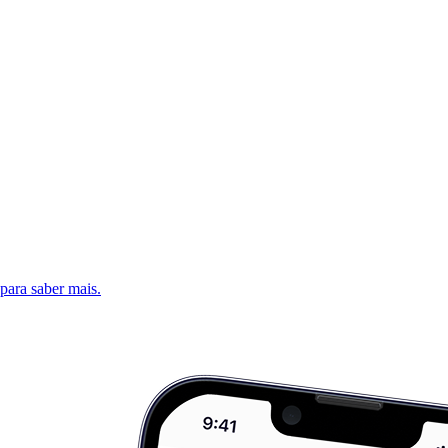
 para saber mais.