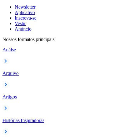
Newsletter
Aplicativo
Inscreva-se
Vestir
Anúncio
Nossos formatos principais
Análse
Arquivo
Artigos
Histórias Inspiradoras