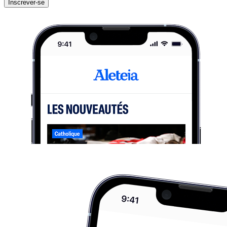
Inscrever-se