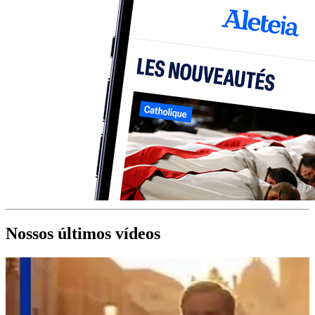
Nossos últimos vídeos