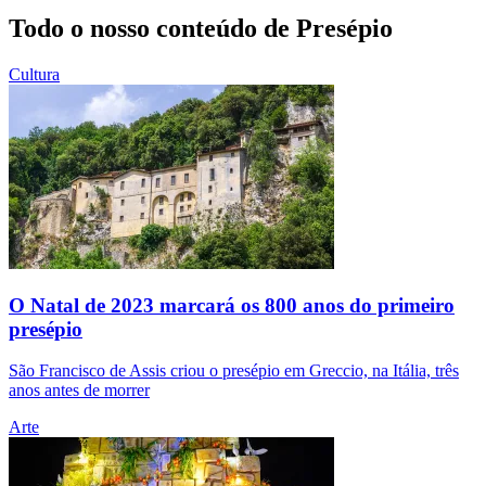
Todo o nosso conteúdo de Presépio
Cultura
O Natal de 2023 marcará os 800 anos do primeiro
presépio
São Francisco de Assis criou o presépio em Greccio, na Itália, três
anos antes de morrer
Arte