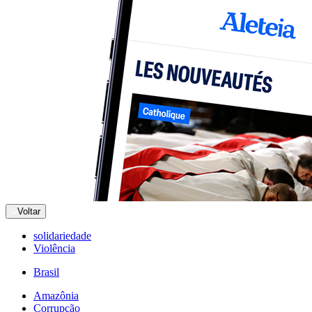
Voltar
solidariedade
Violência
Brasil
Amazônia
Corrupção