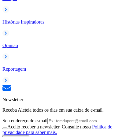
Histórias Inspiradoras
Opinião
Reportagem
Newsletter
Receba Aleteia todos os dias em sua caixa de e-mail.
Seu endereço de e-mail
Aceito receber a newsletter. Consulte nossa
Política de
privacidade para saber mais.