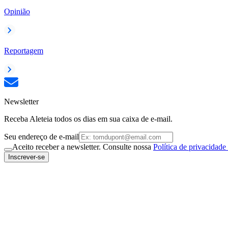
Opinião
Reportagem
Newsletter
Receba Aleteia todos os dias em sua caixa de e-mail.
Seu endereço de e-mail
Aceito receber a newsletter. Consulte nossa
Política de privacidade
Inscrever-se