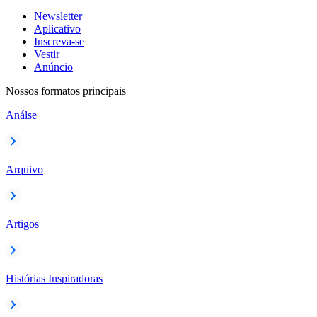
Newsletter
Aplicativo
Inscreva-se
Vestir
Anúncio
Nossos formatos principais
Análse
Arquivo
Artigos
Histórias Inspiradoras