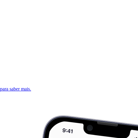
 para saber mais.