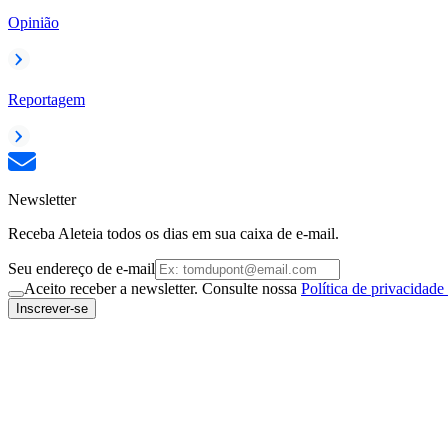
Opinião
Reportagem
Newsletter
Receba Aleteia todos os dias em sua caixa de e-mail.
Seu endereço de e-mail
Aceito receber a newsletter. Consulte nossa
Política de privacidade
Inscrever-se