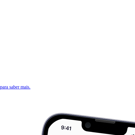
 para saber mais.