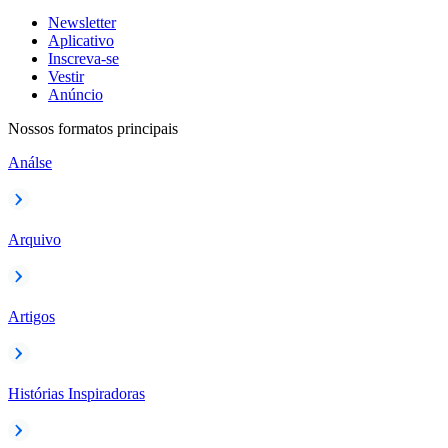
Newsletter
Aplicativo
Inscreva-se
Vestir
Anúncio
Nossos formatos principais
Análse
Arquivo
Artigos
Histórias Inspiradoras