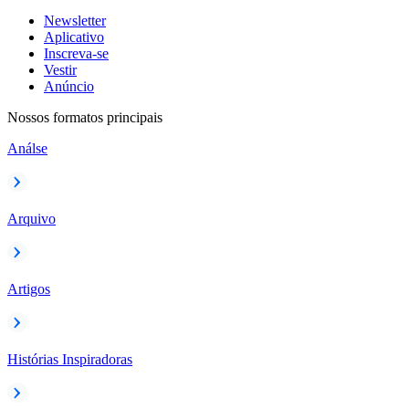
Newsletter
Aplicativo
Inscreva-se
Vestir
Anúncio
Nossos formatos principais
Análse
Arquivo
Artigos
Histórias Inspiradoras