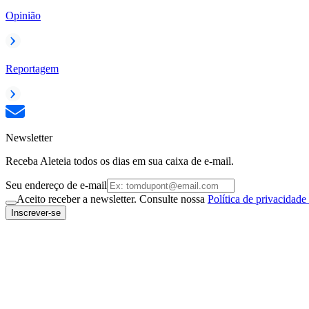
Opinião
Reportagem
Newsletter
Receba Aleteia todos os dias em sua caixa de e-mail.
Seu endereço de e-mail
Aceito receber a newsletter. Consulte nossa
Política de privacidade
Inscrever-se