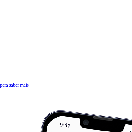
 para saber mais.