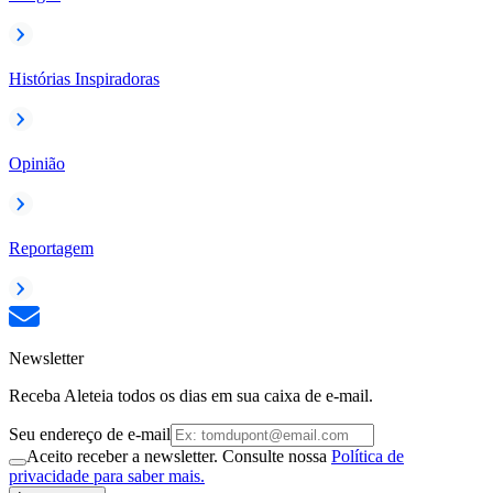
Histórias Inspiradoras
Opinião
Reportagem
Newsletter
Receba Aleteia todos os dias em sua caixa de e-mail.
Seu endereço de e-mail
Aceito receber a newsletter. Consulte nossa
Política de
privacidade para saber mais.