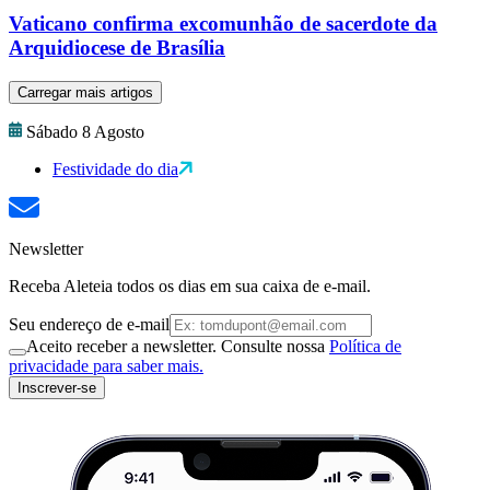
Vaticano confirma excomunhão de sacerdote da
Arquidiocese de Brasília
Carregar mais artigos
Sábado 8 Agosto
Festividade do dia
Newsletter
Receba Aleteia todos os dias em sua caixa de e-mail.
Seu endereço de e-mail
Aceito receber a newsletter. Consulte nossa
Política de
privacidade para saber mais.
Inscrever-se