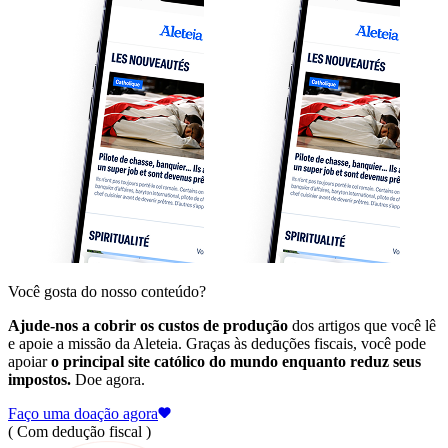
Você gosta do nosso conteúdo?
Ajude-nos a cobrir os custos de produção
dos artigos que você lê
e apoie a missão da Aleteia. Graças às deduções fiscais, você pode
apoiar
o principal site católico do mundo enquanto reduz seus
impostos.
Doe agora.
Faço uma doação agora
( Com dedução fiscal )