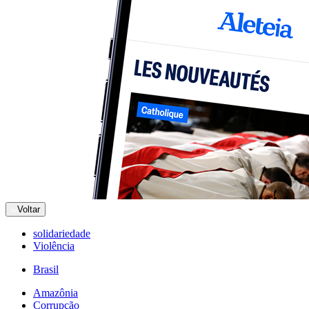
Voltar
solidariedade
Violência
Brasil
Amazônia
Corrupção