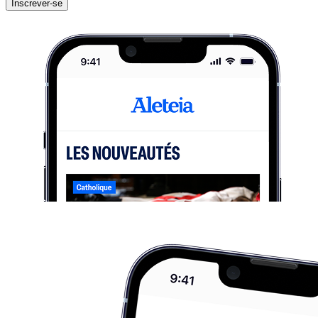
Inscrever-se