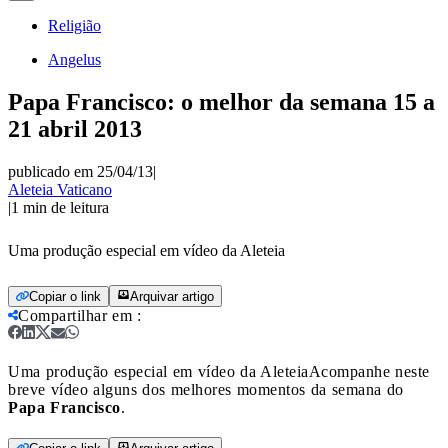
Religião
Angelus
Papa Francisco: o melhor da semana 15 a
21 abril 2013
publicado em 25/04/13
|
Aleteia Vaticano
|
1
min de leitura
Uma produção especial em vídeo da Aleteia
Copiar o link
Arquivar artigo
Compartilhar em
:
Uma produção especial em vídeo da Aleteia
Acompanhe neste
breve vídeo alguns dos melhores momentos da semana do
Papa Francisco
.