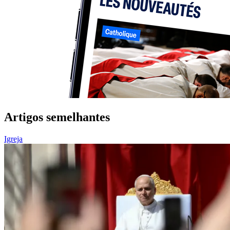
Artigos semelhantes
Igreja