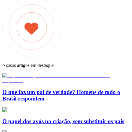
Nossos artigos em destaque
O que faz um pai de verdade? Homens de todo o
Brasil respondem
O papel dos avós na criação, sem substituir os pais