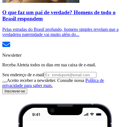
O que faz um pai de verdade? Homens de todo o
Brasil respondem
Pelas estradas do Brasil profundo, homens simples revelam que a
verdadeira paternidade vai muito além do...
Newsletter
Receba Aleteia todos os dias em sua caixa de e-mail.
Seu endereço de e-mail
Aceito receber a newsletter. Consulte nossa
Política de
privacidade para saber mais.
Inscrever-se