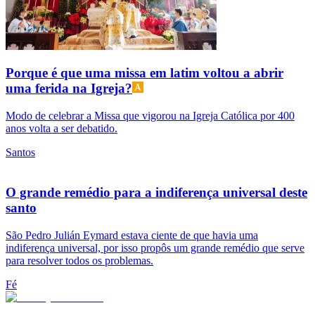
Porque é que uma missa em latim voltou a abrir
uma ferida na Igreja?
Modo de celebrar a Missa que vigorou na Igreja Católica por 400
anos volta a ser debatido.
Santos
O grande remédio para a indiferença universal deste
santo
São Pedro Julián Eymard estava ciente de que havia uma
indiferença universal, por isso propôs um grande remédio que serve
para resolver todos os problemas.
Fé