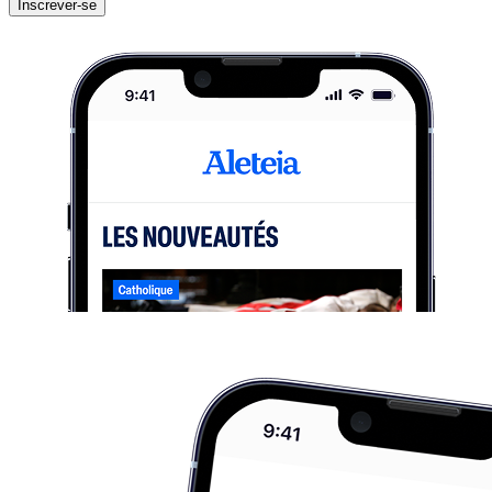
Inscrever-se