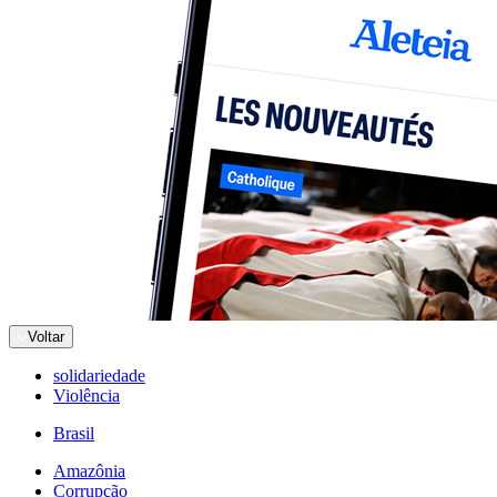
Voltar
solidariedade
Violência
Brasil
Amazônia
Corrupção