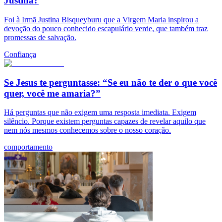
Justina?
Foi à Irmã Justina Bisqueyburu que a Virgem Maria inspirou a
devoção do pouco conhecido escapulário verde, que também traz
promessas de salvação.
Confiança
Se Jesus te perguntasse: “Se eu não te der o que você
quer, você me amaria?”
Há perguntas que não exigem uma resposta imediata. Exigem
silêncio. Porque existem perguntas capazes de revelar aquilo que
nem nós mesmos conhecemos sobre o nosso coração.
comportamento