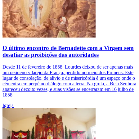
O último encontro de Bernadette com a Virgem sem
desafiar as proibições das autoridades
Desde 11 de fevereiro de 1858, Lourdes deixou de ser apenas mais
um pequeno vilarejo da França, perdido no meio dos Pirineus. Este
lugar de consolação, de alívio e de misericórdia é um espaço onde o
céu entra em perpétuo diálogo com a terra. Na gruta, a Bela Senhora
apareceu dezoito vezes, e suas visões se encerraram em 16 julho de
1858.
Igreja