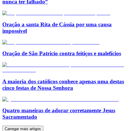
nunca ter falhado”
Oração a santa Rita de Cássia por uma causa
impossível
Oração de São Patrício contra feitiços e malefícios
A maioria dos católicos conhece apenas uma destas
cinco festas de Nossa Senhora
Quatro maneiras de adorar corretamente Jesus
Sacramentado
Carregar mais artigos