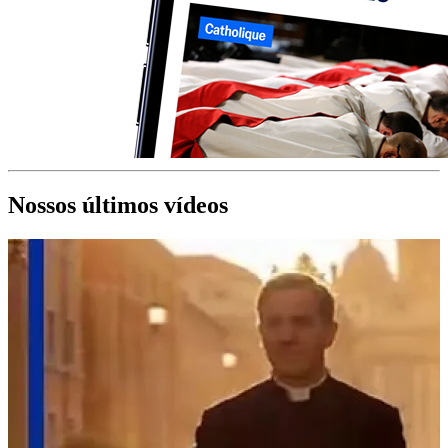
Nossos últimos vídeos