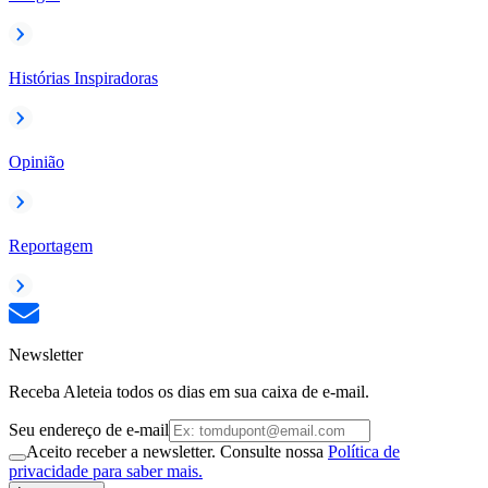
Histórias Inspiradoras
Opinião
Reportagem
Newsletter
Receba Aleteia todos os dias em sua caixa de e-mail.
Seu endereço de e-mail
Aceito receber a newsletter. Consulte nossa
Política de
privacidade para saber mais.