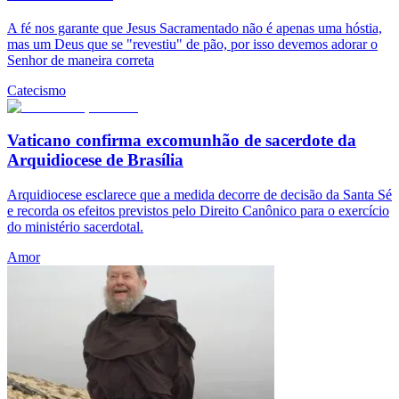
A fé nos garante que Jesus Sacramentado não é apenas uma hóstia,
mas um Deus que se "revestiu" de pão, por isso devemos adorar o
Senhor de maneira correta
Catecismo
Vaticano confirma excomunhão de sacerdote da
Arquidiocese de Brasília
Arquidiocese esclarece que a medida decorre de decisão da Santa Sé
e recorda os efeitos previstos pelo Direito Canônico para o exercício
do ministério sacerdotal.
Amor